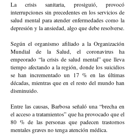
La crisis sanitaria, prosiguió, provocó
interrupciones sin precedentes en los servicios de
salud mental para atender enfermedades como la
depresión y la ansiedad, algo que debe resolverse.
Según el organismo afiliado a la Organización
Mundial de la Salud, el coronavirus ha
empeorado “la crisis de salud mental” que lleva
tiempo afectando a la región, donde los suicidios
se han incrementado un 17 % en las últimas
décadas, mientras que en el resto del mundo han
disminuido.
Entre las causas, Barbosa señaló una “brecha en
el acceso a tratamientos” que ha provocado que el
80 % de las personas que padecen trastornos
mentales graves no tenga atención médica.