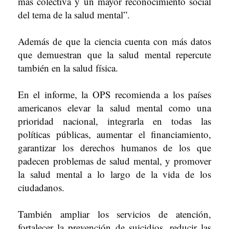
más colectiva y un mayor reconocimiento social
del tema de la salud mental”.
Además de que la ciencia cuenta con más datos
que demuestran que la salud mental repercute
también en la salud física.
En el informe, la OPS recomienda a los países
americanos elevar la salud mental como una
prioridad nacional, integrarla en todas las
políticas públicas, aumentar el financiamiento,
garantizar los derechos humanos de los que
padecen problemas de salud mental, y promover
la salud mental a lo largo de la vida de los
ciudadanos.
También ampliar los servicios de atención,
fortalecer la prevención de suicidios, reducir las