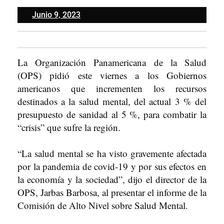
Junio
Junio 9, 2023
9,
2023
La Organización Panamericana de la Salud
(OPS) pidió este viernes a los Gobiernos
americanos que incrementen los recursos
destinados a la salud mental, del actual 3 % del
presupuesto de sanidad al 5 %, para combatir la
“crisis” que sufre la región.
“La salud mental se ha visto gravemente afectada
por la pandemia de covid-19 y por sus efectos en
la economía y la sociedad”, dijo el director de la
OPS, Jarbas Barbosa, al presentar el informe de la
Comisión de Alto Nivel sobre Salud Mental.