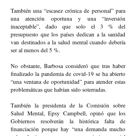
También una “escasez crónica de personal” para
una atención oportuna y una “inversión
inaceptable”, dado que solo el 3 % del
presupuesto que los países dedican a la sanidad
van destinados a la salud mental cuando debería
ser al menos del 5 %.
No obstante, Barbosa consideró que tras haber
finalizado la pandemia de covid-19 se ha abierto
“una ventana de oportunidad” para atender estas
problemáticas que habían sido soterradas.
También la presidenta de la Comisión sobre
Salud Mental, Epsy Campbell, opinó que los
Gobiernos resolverán la histórica falta de
financiación porque hay “una demanda mucho