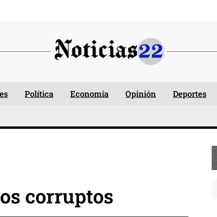
es
Política
Economía
Opinión
Deportes
los corruptos