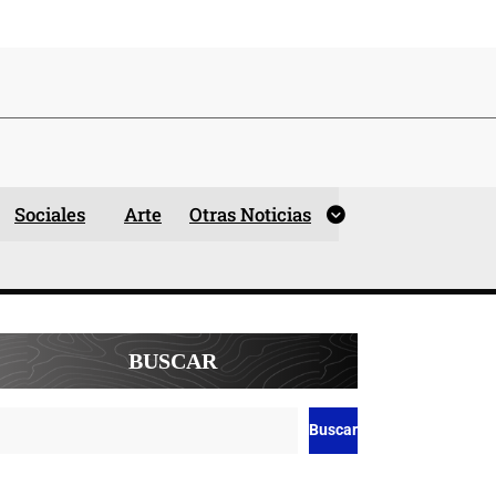
Sociales
Arte
Otras Noticias
BUSCAR
Buscar