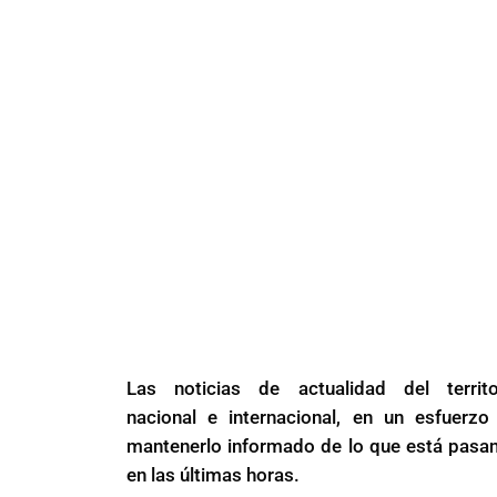
Las noticias de actualidad del territo
nacional e internacional, en un esfuerzo
mantenerlo informado de lo que está pasa
en las últimas horas.