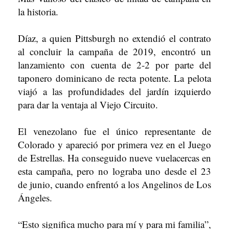
la historia.
Díaz, a quien Pittsburgh no extendió el contrato
al concluir la campaña de 2019, encontró un
lanzamiento con cuenta de 2-2 por parte del
taponero dominicano de recta potente. La pelota
viajó a las profundidades del jardín izquierdo
para dar la ventaja al Viejo Circuito.
El venezolano fue el único representante de
Colorado y apareció por primera vez en el Juego
de Estrellas. Ha conseguido nueve vuelacercas en
esta campaña, pero no lograba uno desde el 23
de junio, cuando enfrentó a los Angelinos de Los
Ángeles.
“Esto significa mucho para mí y para mi familia”,