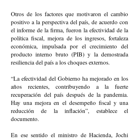
Otros de los factores que motivaron el cambio
positivo a la perspectiva del país, de acuerdo con
el informe de la firma, fueron la efectividad de la
política fiscal, mejora de los ingresos, fortaleza
económica, impulsada por el crecimiento del
producto interno bruto (PIB) y la demostrada
resiliencia del país a los choques externos.
“La efectividad del Gobierno ha mejorado en los
años recientes, contribuyendo a la fuerte
recuperación del país después de la pandemia.
Hay una mejora en el desempeño fiscal y una
reducción de la inflación”, establece el
documento.
En ese sentido el ministro de Hacienda, Jochi