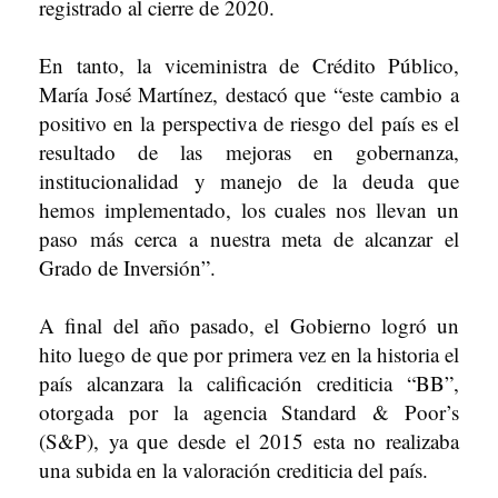
registrado al cierre de 2020.
En tanto, la viceministra de Crédito Público,
María José Martínez, destacó que “este cambio a
positivo en la perspectiva de riesgo del país es el
resultado de las mejoras en gobernanza,
institucionalidad y manejo de la deuda que
hemos implementado, los cuales nos llevan un
paso más cerca a nuestra meta de alcanzar el
Grado de Inversión”.
A final del año pasado, el Gobierno logró un
hito luego de que por primera vez en la historia el
país alcanzara la calificación crediticia “BB”,
otorgada por la agencia Standard & Poor’s
(S&P), ya que desde el 2015 esta no realizaba
una subida en la valoración crediticia del país.