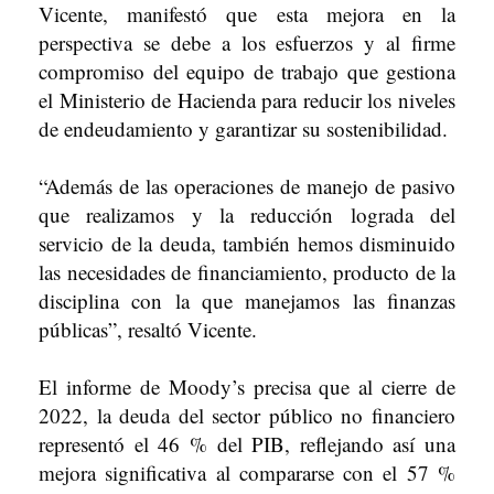
Vicente, manifestó que esta mejora en la
perspectiva se debe a los esfuerzos y al firme
compromiso del equipo de trabajo que gestiona
el Ministerio de Hacienda para reducir los niveles
de endeudamiento y garantizar su sostenibilidad.
“Además de las operaciones de manejo de pasivo
que realizamos y la reducción lograda del
servicio de la deuda, también hemos disminuido
las necesidades de financiamiento, producto de la
disciplina con la que manejamos las finanzas
públicas”, resaltó Vicente.
El informe de Moody’s precisa que al cierre de
2022, la deuda del sector público no financiero
representó el 46 % del PIB, reflejando así una
mejora significativa al compararse con el 57 %