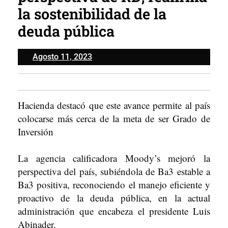
la sostenibilidad de la
deuda pública
Agosto
Agosto 11, 2023
11,
2023
Hacienda destacó que este avance permite al país
colocarse más cerca de la meta de ser Grado de
Inversión
La agencia calificadora Moody’s mejoró la
perspectiva del país, subiéndola de Ba3 estable a
Ba3 positiva, reconociendo el manejo eficiente y
proactivo de la deuda pública, en la actual
administración que encabeza el presidente Luis
Abinader.