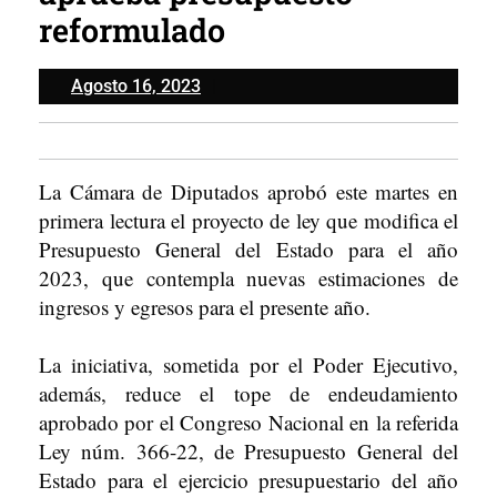
reformulado
Agosto
Agosto 16, 2023
16,
2023
La Cámara de Diputados aprobó este martes en
primera lectura el proyecto de ley que modifica el
Presupuesto General del Estado para el año
2023, que contempla nuevas estimaciones de
ingresos y egresos para el presente año.
La iniciativa, sometida por el Poder Ejecutivo,
además, reduce el tope de endeudamiento
aprobado por el Congreso Nacional en la referida
Ley núm. 366-22, de Presupuesto General del
Estado para el ejercicio presupuestario del año