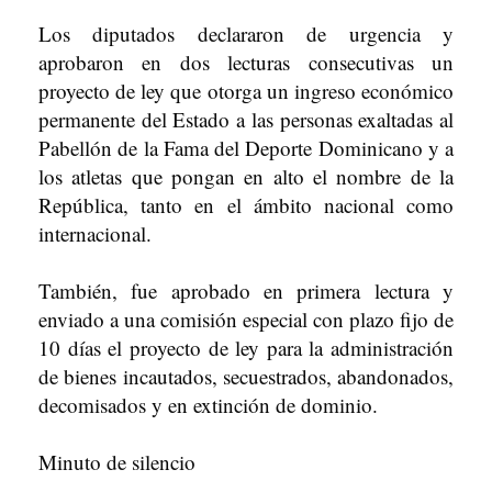
Los diputados declararon de urgencia y
aprobaron en dos lecturas consecutivas un
proyecto de ley que otorga un ingreso económico
permanente del Estado a las personas exaltadas al
Pabellón de la Fama del Deporte Dominicano y a
los atletas que pongan en alto el nombre de la
República, tanto en el ámbito nacional como
internacional.
También, fue aprobado en primera lectura y
enviado a una comisión especial con plazo fijo de
10 días el proyecto de ley para la administración
de bienes incautados, secuestrados, abandonados,
decomisados y en extinción de dominio.
Minuto de silencio