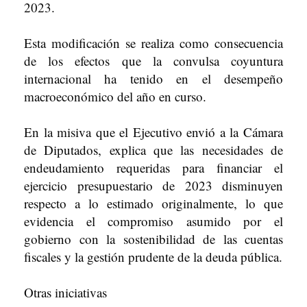
2023.
Esta modificación se realiza como consecuencia
de los efectos que la convulsa coyuntura
internacional ha tenido en el desempeño
macroeconómico del año en curso.
En la misiva que el Ejecutivo envió a la Cámara
de Diputados, explica que las necesidades de
endeudamiento requeridas para financiar el
ejercicio presupuestario de 2023 disminuyen
respecto a lo estimado originalmente, lo que
evidencia el compromiso asumido por el
gobierno con la sostenibilidad de las cuentas
fiscales y la gestión prudente de la deuda pública.
Otras iniciativas