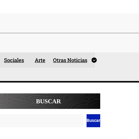
Sociales
Arte
Otras Noticias
BUSCAR
Buscar