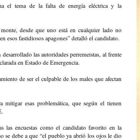
a el tema de la falta de energía eléctrica y la
 monte, desde que uno está en cualquier lado no
en esos fastidiosos apagones” detalló el candidato.
desarrollado las autoridades perremeistas, al frente
declarada en Estado de Emergencia.
amiento de ser el culpable de los males que afectan
a mitigar esas problemática, que según el tienen
E.
as las encuestas como el candidato favorito en la
 se debe a que “el pueblo ya abrió los ojos le dio