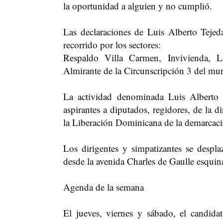
la oportunidad a alguien y no cumplió.
Las declaraciones de Luis Alberto Tejed
recorrido por los sectores:
Respaldo Villa Carmen, Invivienda, L
Almirante de la Circunscripción 3 del mun
La actividad denominada Luis Alberto 
aspirantes a diputados, regidores, de la d
la Liberación Dominicana de la demarcaci
Los dirigentes y simpatizantes se despla
desde la avenida Charles de Gaulle esquin
Agenda de la semana
El jueves, viernes y sábado, el candida