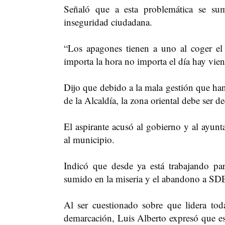
Señaló que a esta problemática se sum
inseguridad ciudadana.
“Los apagones tienen a uno al coger el
importa la hora no importa el día hay vien
Dijo que debido a la mala gestión que han 
de la Alcaldía, la zona oriental debe ser 
El aspirante acusó al gobierno y al ayunt
al municipio.
Indicó que desde ya está trabajando par
sumido en la miseria y el abandono a SD
Al ser cuestionado sobre que lidera tod
demarcación, Luis Alberto expresó que eso