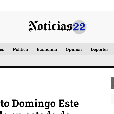
es
Política
Economía
Opinión
Deportes
nto Domingo Este