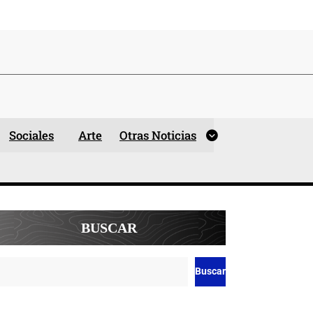
Sociales
Arte
Otras Noticias
BUSCAR
Buscar