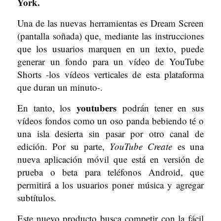
York.
Una de las nuevas herramientas es Dream Screen
(pantalla soñada) que, mediante las instrucciones
que los usuarios marquen en un texto, puede
generar un fondo para un vídeo de YouTube
Shorts -los vídeos verticales de esta plataforma
que duran un minuto-.
youtubers
En tanto, los
podrán tener en sus
vídeos fondos como un oso panda bebiendo té o
una isla desierta sin pasar por otro canal de
edición. Por su parte,
YouTube Create
es una
nueva aplicación móvil que está en versión de
prueba o beta para teléfonos Android, que
permitirá a los usuarios poner música y agregar
subtítulos.
Este nuevo producto busca competir con la fácil