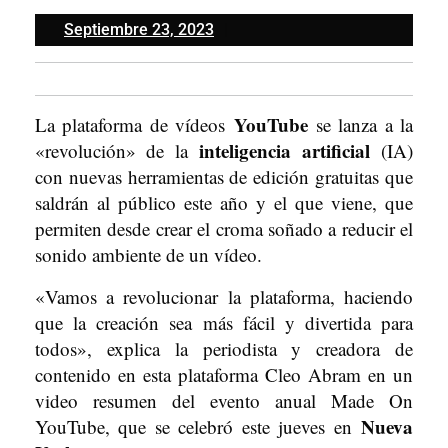
Septiembre
Septiembre 23, 2023
23,
2023
YouTube
La plataforma de vídeos
se lanza a la
inteligencia artificial
«revolución» de la
(IA)
con nuevas herramientas de edición gratuitas que
saldrán al público este año y el que viene, que
permiten desde crear el croma soñado a reducir el
sonido ambiente de un vídeo.
«Vamos a revolucionar la plataforma, haciendo
que la creación sea más fácil y divertida para
todos», explica la periodista y creadora de
contenido en esta plataforma Cleo Abram en un
video resumen del evento anual Made On
Nueva
YouTube, que se celebró este jueves en