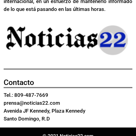
internacional, en un esfuerzo de mantenerlo informado
de lo que está pasando en las últimas horas.
Contacto
Tel.: 809-487-7669
prensa@noticias22.com
Avenida JF Kennedy, Plaza Kennedy
Santo Domingo, R.D