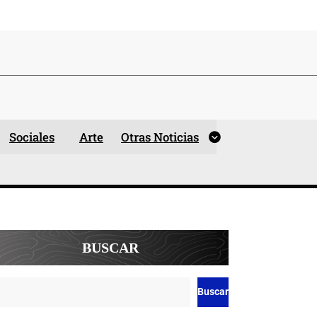
Sociales
Arte
Otras Noticias
BUSCAR
Buscar