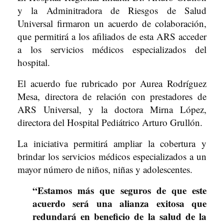
y la Adminitradora de Riesgos de Salud
Universal firmaron un acuerdo de colaboración,
que permitirá a los afiliados de esta ARS acceder
a los servicios médicos especializados del
hospital.
El acuerdo fue rubricado por Aurea Rodríguez
Mesa, directora de relación con prestadores de
ARS Universal, y la doctora Mirna López,
directora del Hospital Pediátrico Arturo Grullón.
La iniciativa permitirá ampliar la cobertura y
brindar los servicios médicos especializados a un
mayor número de niños, niñas y adolescentes.
“Estamos más que seguros de que este
acuerdo será una alianza exitosa que
redundará en beneficio de la salud de la