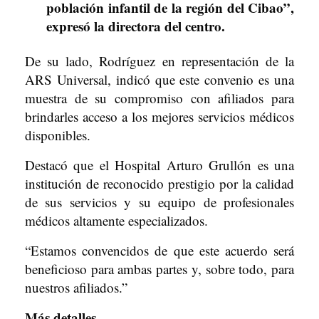
población infantil de la región del Cibao”,
expresó la directora del centro.
De su lado, Rodríguez en representación de la
ARS Universal, indicó que este convenio es una
muestra de su compromiso con afiliados para
brindarles acceso a los mejores servicios médicos
disponibles.
Destacó que el Hospital Arturo Grullón es una
institución de reconocido prestigio por la calidad
de sus servicios y su equipo de profesionales
médicos altamente especializados.
“Estamos convencidos de que este acuerdo será
beneficioso para ambas partes y, sobre todo, para
nuestros afiliados.”
Más detalles