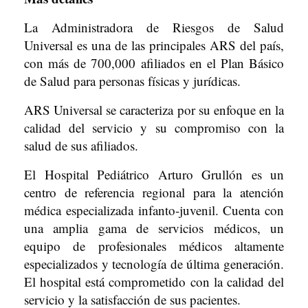
La Administradora de Riesgos de Salud
Universal es una de las principales ARS del país,
con más de 700,000 afiliados en el Plan Básico
de Salud para personas físicas y jurídicas.
ARS Universal se caracteriza por su enfoque en la
calidad del servicio y su compromiso con la
salud de sus afiliados.
El Hospital Pediátrico Arturo Grullón es un
centro de referencia regional para la atención
médica especializada infanto-juvenil. Cuenta con
una amplia gama de servicios médicos, un
equipo de profesionales médicos altamente
especializados y tecnología de última generación.
El hospital está comprometido con la calidad del
servicio y la satisfacción de sus pacientes.