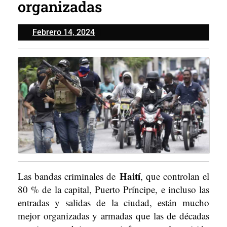
organizadas
Febrero
Febrero 14, 2024
14,
2024
Haití
Las bandas criminales de
, que controlan el
80 % de la capital, Puerto Príncipe, e incluso las
entradas y salidas de la ciudad, están mucho
mejor organizadas y armadas que las de décadas