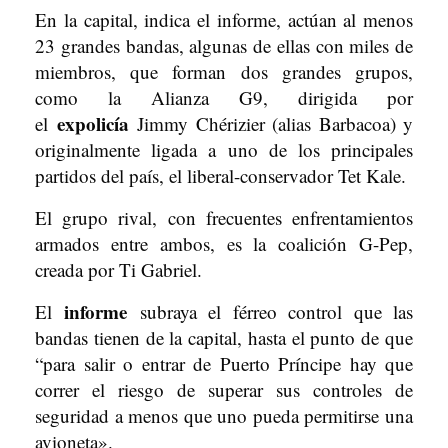
En la capital, indica el informe, actúan al menos
23 grandes bandas, algunas de ellas con miles de
miembros, que forman dos grandes grupos,
como la Alianza G9, dirigida por
expolicía
el
Jimmy Chérizier (alias Barbacoa) y
originalmente ligada a uno de los principales
partidos del país, el liberal-conservador Tet Kale.
El grupo rival, con frecuentes enfrentamientos
armados entre ambos, es la coalición G-Pep,
creada por Ti Gabriel.
informe
El
subraya el férreo control que las
bandas tienen de la capital, hasta el punto de que
“para salir o entrar de Puerto Príncipe hay que
correr el riesgo de superar sus controles de
seguridad a menos que uno pueda permitirse una
avioneta».