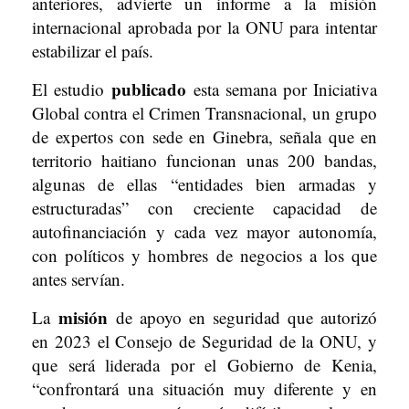
anteriores, advierte un informe a la misión
internacional aprobada por la ONU para intentar
estabilizar el país.
publicado
El estudio
esta semana por Iniciativa
Global contra el Crimen Transnacional, un grupo
de expertos con sede en Ginebra, señala que en
territorio haitiano funcionan unas 200 bandas,
algunas de ellas “entidades bien armadas y
estructuradas” con creciente capacidad de
autofinanciación y cada vez mayor autonomía,
con políticos y hombres de negocios a los que
antes servían.
misión
La
de apoyo en seguridad que autorizó
en 2023 el Consejo de Seguridad de la ONU, y
que será liderada por el Gobierno de Kenia,
“confrontará una situación muy diferente y en