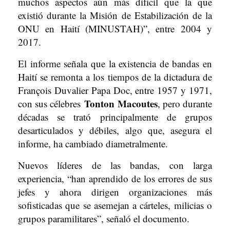
muchos aspectos aún más difícil que la que
existió durante la Misión de Estabilización de la
ONU en Haití (MINUSTAH)”, entre 2004 y
2017.
El informe señala que la existencia de bandas en
Haití se remonta a los tiempos de la dictadura de
François Duvalier Papa Doc, entre 1957 y 1971,
Tonton
Macoutes
con sus célebres
, pero durante
décadas se trató principalmente de grupos
desarticulados y débiles, algo que, asegura el
informe, ha cambiado diametralmente.
Nuevos líderes de las bandas, con larga
experiencia, “han aprendido de los errores de sus
jefes y ahora dirigen organizaciones más
sofisticadas que se asemejan a cárteles, milicias o
grupos paramilitares”, señaló el documento.