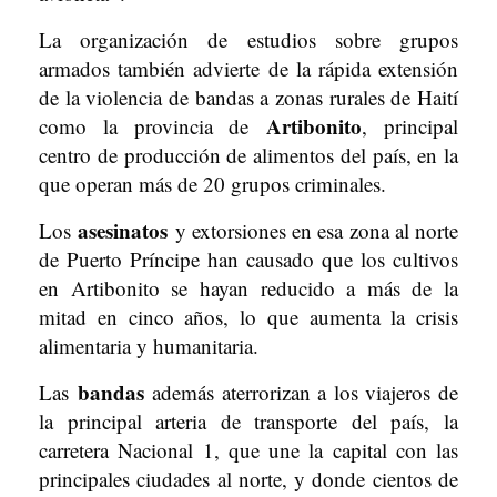
La organización de estudios sobre grupos
armados también advierte de la rápida extensión
de la violencia de bandas a zonas rurales de Haití
Artibonito
como la provincia de
, principal
centro de producción de alimentos del país, en la
que operan más de 20 grupos criminales.
asesinatos
Los
y extorsiones en esa zona al norte
de Puerto Príncipe han causado que los cultivos
en Artibonito se hayan reducido a más de la
mitad en cinco años, lo que aumenta la crisis
alimentaria y humanitaria.
bandas
Las
además aterrorizan a los viajeros de
la principal arteria de transporte del país, la
carretera Nacional 1, que une la capital con las
principales ciudades al norte, y donde cientos de