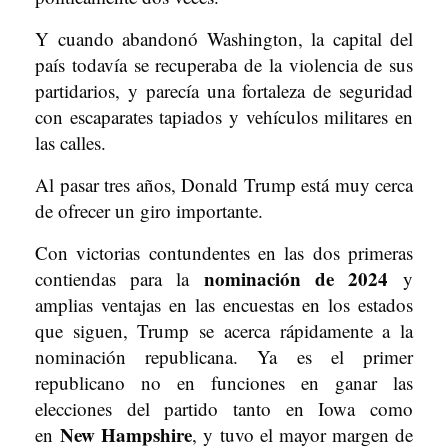
Y cuando abandonó Washington, la capital del
país todavía se recuperaba de la violencia de sus
partidarios, y parecía una fortaleza de seguridad
con escaparates tapiados y vehículos militares en
las calles.
Al pasar tres años, Donald Trump está muy cerca
de ofrecer un giro importante.
Con victorias contundentes en las dos primeras
nominación de 2024
contiendas para la
y
amplias ventajas en las encuestas en los estados
que siguen, Trump se acerca rápidamente a la
nominación republicana. Ya es el primer
republicano no en funciones en ganar las
elecciones del partido tanto en Iowa como
New Hampshire
en
, y tuvo el mayor margen de