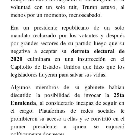
voluntad con un solo tuit, Trump estuvo, al
menos por un momento, menoscabado.
Era un presidente republicano de un solo
mandato rechazado por los votantes y después
por grandes sectores de su partido luego que su
derrota electoral de
negativa a aceptar su
2020
culminara en una insurrección en el
Capitolio de Estados Unidos que hizo que los
legisladores huyeran para salvar sus vidas.
Algunos miembros de su gabinete habían
25ta
discutido la posibilidad de invocar la
Enmienda
, al considerarlo incapaz de seguir en
el cargo. Plataformas de redes sociales le
prohibieron su acceso a ellas y se convirtió en el
primer presidente a quien se enjuició
políticamente dos veces.