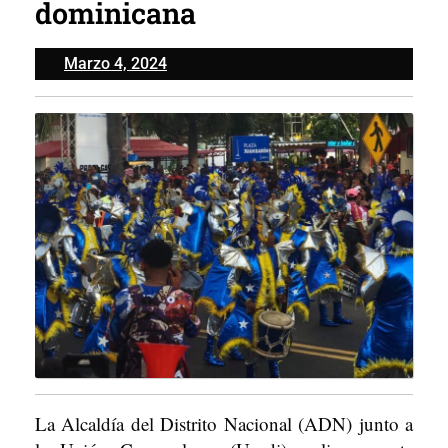
dominicana
Marzo
Marzo 4, 2024
4,
2024
La Alcaldía del Distrito Nacional (ADN) junto a