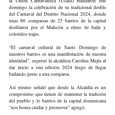
la Unión Carnavalesca (Ucadi) realizaron este
domingo la celebración de su tradicional desfile
del Carnaval del Distrito Nacional 2024, donde
unas 80 comparsas de 25 barrios de la capital
desfilaron por el Malecón a ritmo de baile y
coloridos trajes.
“El carnaval cultural de Santo Domingo de
nuestros barrios es una manifestación de nuestra
identidad”, expresó la alcaldesa Carolina Mejía al
dar inicio a esta edición 2024 luego de llegar
bailando junto a una comparsa.
Así mismo señaló que desde la Alcaldía es un
compromiso que tienen de mantener la tradición
del pueblo y lo barrios de la capital dominicana
“nos honra cuidar y promover” agregó.