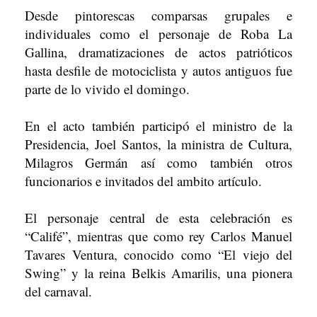
Desde pintorescas comparsas grupales e
individuales como el personaje de Roba La
Gallina, dramatizaciones de actos patrióticos
hasta desfile de motociclista y autos antiguos fue
parte de lo vivido el domingo.
En el acto también participó el ministro de la
Presidencia, Joel Santos, la ministra de Cultura,
Milagros Germán así como también otros
funcionarios e invitados del ambito artículo.
El personaje central de esta celebración es
“Califé”, mientras que como rey Carlos Manuel
Tavares Ventura, conocido como “El viejo del
Swing” y la reina Belkis Amarilis, una pionera
del carnaval.