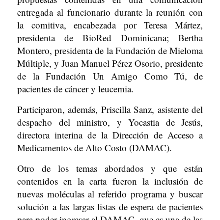
entregada al funcionario durante la reunión con
la comitiva, encabezada por Teresa Mártez,
presidenta de BioRed Dominicana; Bertha
Montero, presidenta de la Fundación de Mieloma
Múltiple, y Juan Manuel Pérez Osorio, presidente
de la Fundación Un Amigo Como Tú, de
pacientes de cáncer y leucemia.
Participaron, además, Priscilla Sanz, asistente del
despacho del ministro, y Yocastia de Jesús,
directora interina de la Dirección de Acceso a
Medicamentos de Alto Costo (DAMAC).
Otro de los temas abordados y que están
contenidos en la carta fueron la inclusión de
nuevas moléculas al referido programa y buscar
solución a las largas listas de espera de pacientes
para poder ingresar al DAMAC, que es una de las