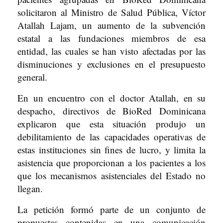
solicitaron al Ministro de Salud Pública, Víctor
Atallah Lajam, un aumento de la subvención
estatal a las fundaciones miembros de esa
entidad, las cuales se han visto afectadas por las
disminuciones y exclusiones en el presupuesto
general.
En un encuentro con el doctor Atallah, en su
despacho, directivos de BioRed Dominicana
explicaron que esta situación produjo un
debilitamiento de las capacidades operativas de
estas instituciones sin fines de lucro, y limita la
asistencia que proporcionan a los pacientes a los
que los mecanismos asistenciales del Estado no
llegan.
La petición formó parte de un conjunto de
propuestas contenidas en una comunicación