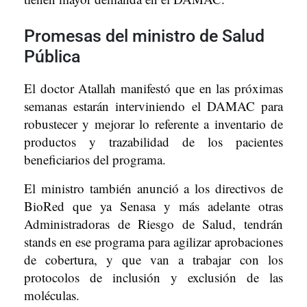
Promesas del ministro de Salud
Pública
El doctor Atallah manifestó que en las próximas
semanas estarán interviniendo el DAMAC para
robustecer y mejorar lo referente a inventario de
productos y trazabilidad de los pacientes
beneficiarios del programa.
El ministro también anunció a los directivos de
BioRed que ya Senasa y más adelante otras
Administradoras de Riesgo de Salud, tendrán
stands en ese programa para agilizar aprobaciones
de cobertura, y que van a trabajar con los
protocolos de inclusión y exclusión de las
moléculas.