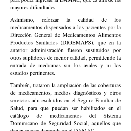
mayores dificultades.
Asimismo, reforzar la calidad de los
medicamentos dispensados a los pacientes por la
Dirección General de Medicamentos Alimentos
Productos Sanitarios (DIGEMAPS), que en la
anterior administración fueron sustituidos por
otros suplidores de menor calidad, permitiendo la
entrada de medicinas sin los avales y ni los
estudios pertinentes.
También, trataron la ampliación de las coberturas
de medicamentos, medios diagnósticos y otros
servicios aún excluidos en el Seguro Familiar de
Salud, para que puedan ser habilitados en el
catálogo de medicamentos del Sistema
Dominicano de Seguridad Social, aquellos que
tienen mayor demanda en el DAMAC.