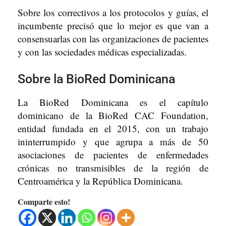
Sobre los correctivos a los protocolos y guías, el
incumbente precisó que lo mejor es que van a
consensuarlas con las organizaciones de pacientes
y con las sociedades médicas especializadas.
Sobre la BioRed Dominicana
La BioRed Dominicana es el capítulo
dominicano de la BioRed CAC Foundation,
entidad fundada en el 2015, con un trabajo
ininterrumpido y que agrupa a más de 50
asociaciones de pacientes de enfermedades
crónicas no transmisibles de la región de
Centroamérica y la República Dominicana.
Comparte esto!