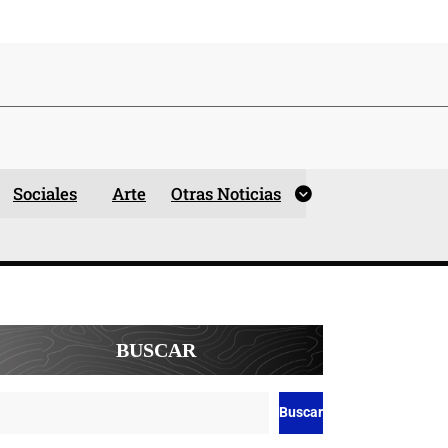
Sociales
Arte
Otras Noticias
BUSCAR
Buscar