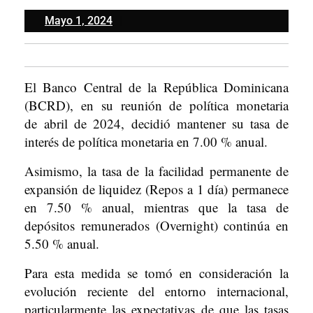
Mayo
Mayo 1, 2024
1,
2024
El Banco Central de la República Dominicana
(BCRD), en su reunión de política monetaria
de abril de 2024, decidió mantener su tasa de
interés de política monetaria en 7.00 % anual.
Asimismo, la tasa de la facilidad permanente de
expansión de liquidez (Repos a 1 día) permanece
en 7.50 % anual, mientras que la tasa de
depósitos remunerados (Overnight) continúa en
5.50 % anual.
Para esta medida se tomó en consideración la
evolución reciente del entorno internacional,
particularmente las expectativas de que las tasas