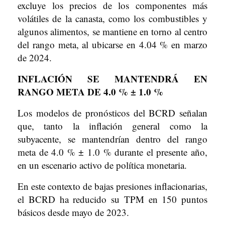
excluye los precios de los componentes más
volátiles de la canasta, como los combustibles y
algunos alimentos, se mantiene en torno al centro
del rango meta, al ubicarse en 4.04 % en marzo
de 2024.
INFLACIÓN SE MANTENDRÁ EN
RANGO META DE 4.0 % ± 1.0 %
Los modelos de pronósticos del BCRD señalan
que, tanto la inflación general como la
subyacente, se mantendrían dentro del rango
meta de 4.0 % ± 1.0 % durante el presente año,
en un escenario activo de política monetaria.
En este contexto de bajas presiones inflacionarias,
el BCRD ha reducido su TPM en 150 puntos
básicos desde mayo de 2023.