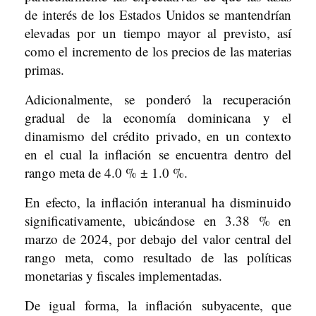
de interés de los Estados Unidos se mantendrían
elevadas por un tiempo mayor al previsto, así
como el incremento de los precios de las materias
primas.
Adicionalmente, se ponderó la recuperación
gradual de la economía dominicana y el
dinamismo del crédito privado, en un contexto
en el cual la inflación se encuentra dentro del
rango meta de 4.0 % ± 1.0 %.
En efecto, la inflación interanual ha disminuido
significativamente, ubicándose en 3.38 % en
marzo de 2024, por debajo del valor central del
rango meta, como resultado de las políticas
monetarias y fiscales implementadas.
De igual forma, la inflación subyacente, que