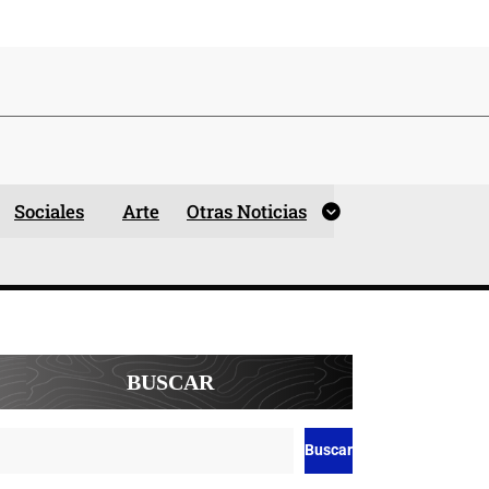
Sociales
Arte
Otras Noticias
BUSCAR
Buscar