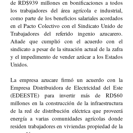
de RD$939 millones en bonificaciones a todos
los trabajadores del área agrícola e industrial,
como parte de los beneficios salariales acordados
en el Pacto Colectivo con el Sindicato Unido de
Trabajadores del referido ingenio azucarero.
Añade que cumplió con el acuerdo con el
sindicato a pesar de la situación actual de la zafra
y el impedimento de vender azúcar a los Estados
Unidos.
La empresa azucare firmó un acuerdo con la
Empresa Distribuidora de Electricidad del Este
(EDEESTE) para invertir más de RD$60
millones en la construcción de la infraestructura
de la red de distribución eléctrica que proveerá
energía a varias comunidades agrícolas donde
residen trabajadores en viviendas propiedad de la