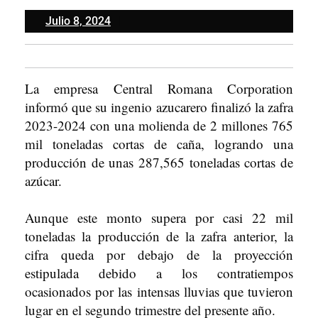
Julio
Julio 8, 2024
8,
2024
La empresa Central Romana Corporation
informó que su ingenio azucarero finalizó la zafra
2023-2024 con una molienda de 2 millones 765
mil toneladas cortas de caña, logrando una
producción de unas 287,565 toneladas cortas de
azúcar.
Aunque este monto supera por casi 22 mil
toneladas la producción de la zafra anterior, la
cifra queda por debajo de la proyección
estipulada debido a los contratiempos
ocasionados por las intensas lluvias que tuvieron
lugar en el segundo trimestre del presente año.