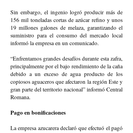
Sin embargo, el ingenio logró producir más de
156 mil toneladas cortas de azúcar refino y unos
19 millones galones de melaza, garantizando el
suministro para el consumo del mercado local
informó la empresa en un comunicado.
“Enfrentamos grandes desafíos durante esta zafra,
principalmente por el bajo rendimiento de la caña
debido a un exceso de agua producto de los
copiosos aguaceros que afectaron la región Este y
gran parte del territorio nacional” informó Central
Romana.
Pago en bonificaciones
La empresa azucarera declaró que efectuó el pagó