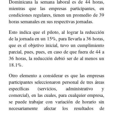
Dominicana la semana laboral es de 44 horas,
mientras que las empresas participantes, en
condiciones regulares, tienen un promedio de 39
horas semanales en sus respectivas jornadas.
Esto indica que el piloto, al lograr la reducción
de la jornada en un 15%, para llevarla a 36 horas,
que es el objetivo inicial, tuvo un cumplimiento
parcial, pues, pues, en caso de que fuera de 44 a
36 horas, la reducción debió ser de al menos un
18.1%.
Otro elemento a considerar es que las empresas
participantes seleccionaron personal de tres áreas
específicas (servicios, administrativo y
comercial), en las cuales, para cualquier empresa,
se puede trabajar con variación de horario sin
necesariamente afectar los resultados de