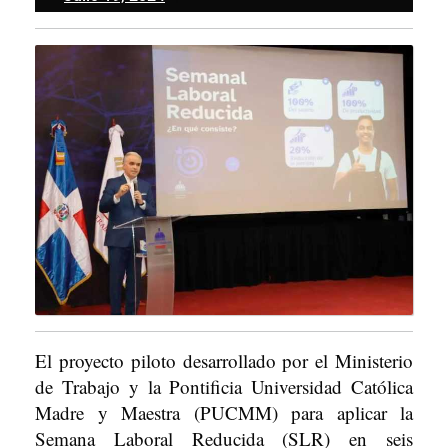
19,
2024
El proyecto piloto desarrollado por el Ministerio
de Trabajo y la Pontificia Universidad Católica
Madre y Maestra (PUCMM) para aplicar la
Semana Laboral Reducida (SLR) en seis