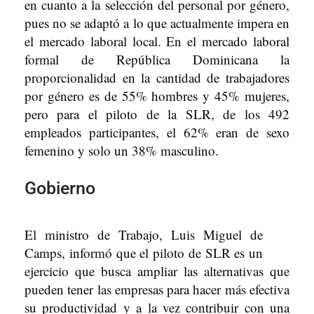
en cuanto a la selección del personal por género,
pues no se adaptó a lo que actualmente impera en
el mercado laboral local. En el mercado laboral
formal de República Dominicana la
proporcionalidad en la cantidad de trabajadores
por género es de 55% hombres y 45% mujeres,
pero para el piloto de la SLR, de los 492
empleados participantes, el 62% eran de sexo
femenino y solo un 38% masculino.
Gobierno
El ministro de Trabajo, Luis Miguel de
Camps, informó que el piloto de SLR es un
ejercicio que busca ampliar las alternativas que
pueden tener las empresas para hacer más efectiva
su productividad y a la vez contribuir con una