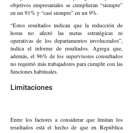
objetivos empresariales se cumplieran “siempre”
en un 91% y “casi siempre” en un 9%.
“Estos resultados indican que la reducción de
horas no afectó las metas estratégicas ni
operativas de los departamentos involucrados”,
indica el informe de resultados. Agrega que,
además, el 96% de los supervisores consultados
no requirió más trabajadores para cumplir con las
funciones habituales.
Limitaciones
Entre los factores a considerar que limitan los
resultados está el hecho de que en República