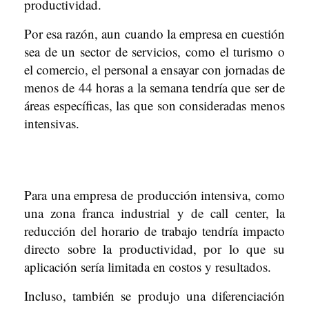
productividad.
Por esa razón, aun cuando la empresa en cuestión
sea de un sector de servicios, como el turismo o
el comercio, el personal a ensayar con jornadas de
menos de 44 horas a la semana tendría que ser de
áreas específicas, las que son consideradas menos
intensivas.
Para una empresa de producción intensiva, como
una zona franca industrial y de call center, la
reducción del horario de trabajo tendría impacto
directo sobre la productividad, por lo que su
aplicación sería limitada en costos y resultados.
Incluso, también se produjo una diferenciación