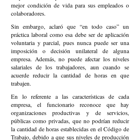
mejor condición de vida para sus empleados o
colaboradores.
Sin embargo, aclaró que “en todo caso” un
práctica laboral como esa debe ser de aplicación
voluntaria y parcial, pues nunca puede ser una
imposición o decisión unilateral de alguna
empresa. Además, no puede afectar los niveles
salariales de los trabajadores, aun cuando se
acuerde reducir la cantidad de horas en que
trabajen.
En lo referente a las características de cada
empresa, el funcionario reconoce que hay
organizaciones productivas y de servicios,
públicas como privadas, que no podrían reducir
la cantidad de horas establecidas en el Código de
Trabajo, debido a que sus niveles de producción