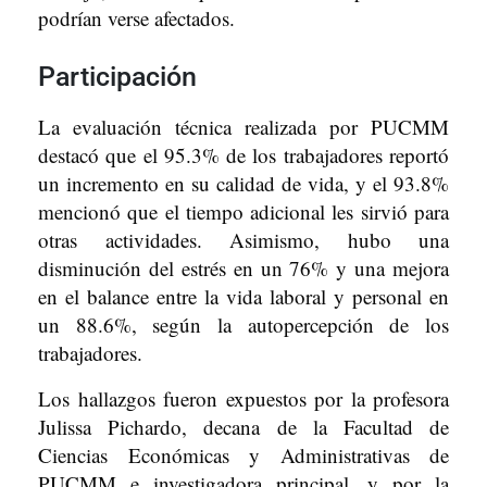
podrían verse afectados.
Participación
La evaluación técnica realizada por PUCMM
destacó que el 95.3% de los trabajadores reportó
un incremento en su calidad de vida, y el 93.8%
mencionó que el tiempo adicional les sirvió para
otras actividades. Asimismo, hubo una
disminución del estrés en un 76% y una mejora
en el balance entre la vida laboral y personal en
un 88.6%, según la autopercepción de los
trabajadores.
Los hallazgos fueron expuestos por la profesora
Julissa Pichardo, decana de la Facultad de
Ciencias Económicas y Administrativas de
PUCMM e investigadora principal, y por la