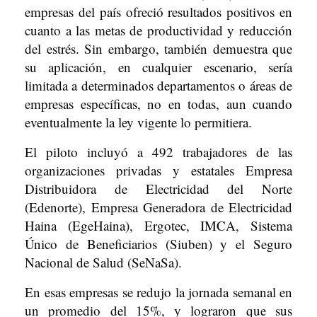
empresas del país ofreció resultados positivos en
cuanto a las metas de productividad y reducción
del estrés. Sin embargo, también demuestra que
su aplicación, en cualquier escenario, sería
limitada a determinados departamentos o áreas de
empresas específicas, no en todas, aun cuando
eventualmente la ley vigente lo permitiera.
El piloto incluyó a 492 trabajadores de las
organizaciones privadas y estatales Empresa
Distribuidora de Electricidad del Norte
(Edenorte), Empresa Generadora de Electricidad
Haina (EgeHaina), Ergotec, IMCA, Sistema
Único de Beneficiarios (Siuben) y el Seguro
Nacional de Salud (SeNaSa).
En esas empresas se redujo la jornada semanal en
un promedio del 15%, y lograron que sus