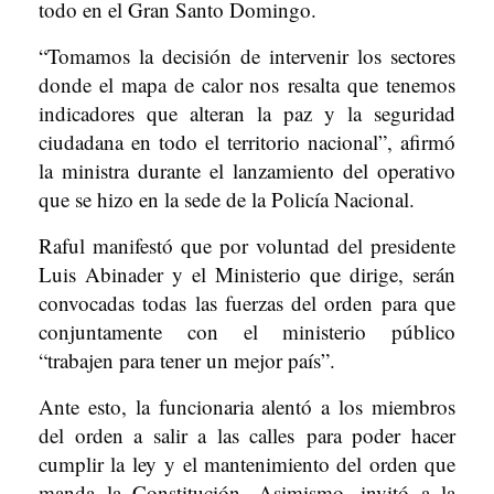
todo en el Gran Santo Domingo.
“Tomamos la decisión de intervenir los sectores
donde el mapa de calor nos resalta que tenemos
indicadores que alteran la paz y la seguridad
ciudadana en todo el territorio nacional”, afirmó
la ministra durante el lanzamiento del operativo
que se hizo en la sede de la Policía Nacional.
Raful manifestó que por voluntad del presidente
Luis Abinader y el Ministerio que dirige, serán
convocadas todas las fuerzas del orden para que
conjuntamente con el ministerio público
“trabajen para tener un mejor país”.
Ante esto, la funcionaria alentó a los miembros
del orden a salir a las calles para poder hacer
cumplir la ley y el mantenimiento del orden que
manda la Constitución. Asimismo, invitó a la