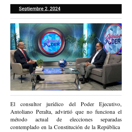
Septiembre
Septiembre 2, 2024
2,
2024
El consultor jurídico del Poder Ejecutivo,
Antoliano Peralta, advirtió que no funciona el
método actual de elecciones separadas
contemplado en la Constitución de la República