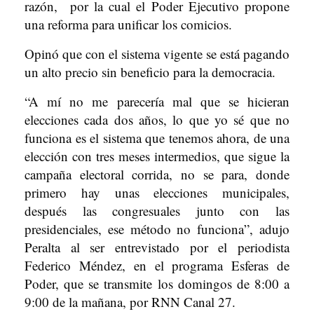
razón, por la cual el Poder Ejecutivo propone
una reforma para unificar los comicios.
Opinó que con el sistema vigente se está pagando
un alto precio sin beneficio para la democracia.
“A mí no me parecería mal que se hicieran
elecciones cada dos años, lo que yo sé que no
funciona es el sistema que tenemos ahora, de una
elección con tres meses intermedios, que sigue la
campaña electoral corrida, no se para, donde
primero hay unas elecciones municipales,
después las congresuales junto con las
presidenciales, ese método no funciona”, adujo
Peralta al ser entrevistado por el periodista
Federico Méndez, en el programa Esferas de
Poder, que se transmite los domingos de 8:00 a
9:00 de la mañana, por RNN Canal 27.