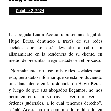
Octubre
Octubre 2, 2024
2,
2024
La abogada Laura Acosta, representante legal de
Hugo Beras, denunció a través de sus redes
sociales que se está llevando a cabo un
allanamiento en la residencia de su cliente, en
medio de presuntas irregularidades en el proceso.
“Normalmente no uso mis redes sociales para
esto, pero debo informar que se está produciendo
un allanamiento en la residencia de Hugo Beras,
y luego de que sus abogados llegamos, no nos
permiten entrar a su casa a verlo ni ver las
órdenes judiciales, a lo cual tenemos derecho”,
señaló Acosta en un comunicado publicado en