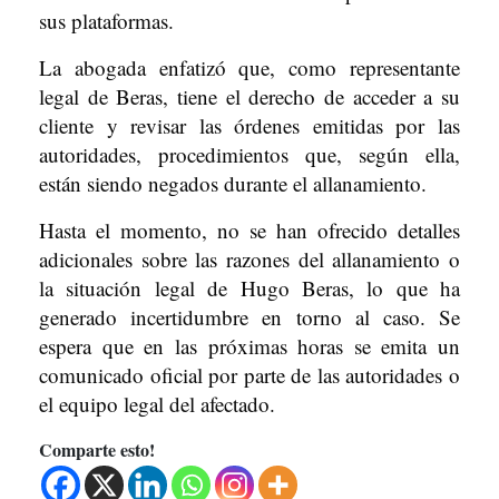
sus plataformas.
La abogada enfatizó que, como representante
legal de Beras, tiene el derecho de acceder a su
cliente y revisar las órdenes emitidas por las
autoridades, procedimientos que, según ella,
están siendo negados durante el allanamiento.
Hasta el momento, no se han ofrecido detalles
adicionales sobre las razones del allanamiento o
la situación legal de Hugo Beras, lo que ha
generado incertidumbre en torno al caso. Se
espera que en las próximas horas se emita un
comunicado oficial por parte de las autoridades o
el equipo legal del afectado.
Comparte esto!