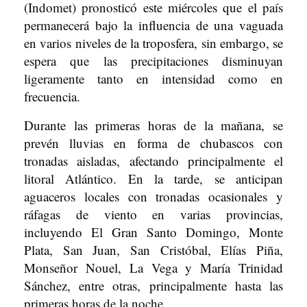
(Indomet) pronosticó este miércoles que el país
permanecerá bajo la influencia de una vaguada
en varios niveles de la troposfera, sin embargo, se
espera que las precipitaciones disminuyan
ligeramente tanto en intensidad como en
frecuencia.
Durante las primeras horas de la mañana, se
prevén lluvias en forma de chubascos con
tronadas aisladas, afectando principalmente el
litoral Atlántico. En la tarde, se anticipan
aguaceros locales con tronadas ocasionales y
ráfagas de viento en varias provincias,
incluyendo El Gran Santo Domingo, Monte
Plata, San Juan, San Cristóbal, Elías Piña,
Monseñor Nouel, La Vega y María Trinidad
Sánchez, entre otras, principalmente hasta las
primeras horas de la noche.