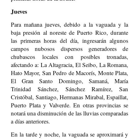
Jueves
Para mañana jueves, debido a la vaguada y la
baja presión al noreste de Puerto Rico, durante
las primeras horas del día, ingresarán algunos
campos nubosos dispersos generadores de
chubascos locales con posibles tronadas,
afectando a: La Altagracia, El Seibo, La Romana,
Hato Mayor, San Pedro de Macorís, Monte Plata,
El Gran Santo Domingo, Samaná, María
Trinidad Sánchez, Sánchez Ramírez, San
Cristóbal, Santiago, Hermanas Mirabal, Espaillat,
Puerto Plata y Valverde. En otras provincias se
notará una disminución de las lluvias comparadas
a días anteriores.
En la tarde y noche, la vaguada se aproximará y