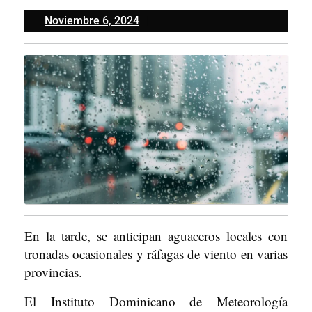
Noviembre
Noviembre 6, 2024
6,
2024
En la tarde, se anticipan aguaceros locales con
tronadas ocasionales y ráfagas de viento en varias
provincias.
El Instituto Dominicano de Meteorología