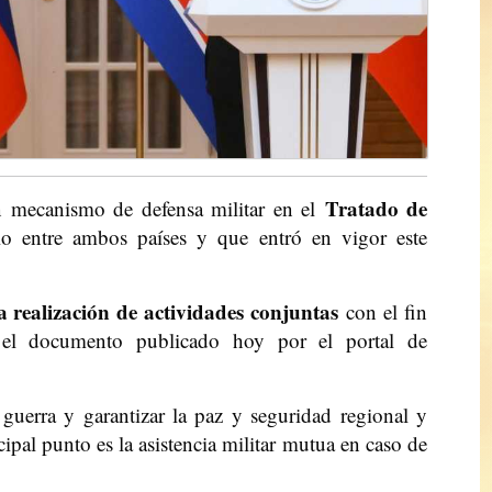
Tratado de
 mecanismo de defensa militar en el
io entre ambos países y que entró en vigor este
 realización de actividades conjuntas
con el fin
la el documento publicado hoy por el portal de
guerra y garantizar la paz y seguridad regional y
pal punto es la asistencia militar mutua en caso de