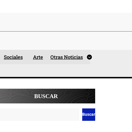
Sociales
Arte
Otras Noticias
BUSCAR
Buscar