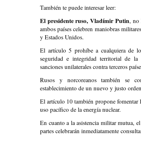
También te puede interesar leer:
El presidente ruso, Vladímir Putin
, no
ambos países celebren maniobras militares
y Estados Unidos.
El artículo 5 prohíbe a cualquiera de l
seguridad e integridad territorial de 
sanciones unilaterales contra terceros paíse
Rusos y norcoreanos también se com
establecimiento de un nuevo y justo orde
El artículo 10 también propone fomentar l
uso pacífico de la energía nuclear.
En cuanto a la asistencia militar mutua, 
partes celebrarán inmediatamente consulta