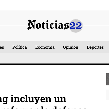
es
Política
Economía
Opinión
Deportes
g incluyen un