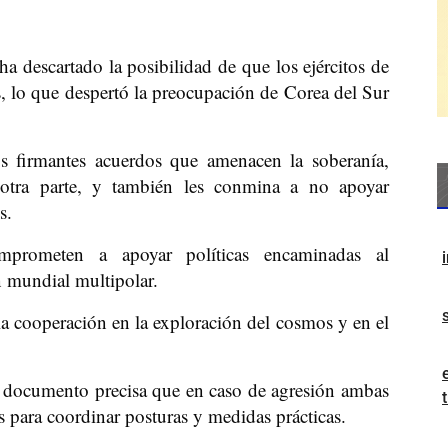
 ha descartado la posibilidad de que los ejércitos de
, lo que despertó la preocupación de Corea del Sur
os firmantes acuerdos que amenacen la soberanía,
la otra parte, y también les conmina a no apoyar
s.
prometen a apoyar políticas encaminadas al
n mundial multipolar.
a cooperación en la exploración del cosmos y en el
el documento precisa que en caso de agresión ambas
s para coordinar posturas y medidas prácticas.