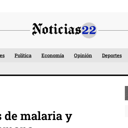
es
Política
Economía
Opinión
Deportes
 de malaria y