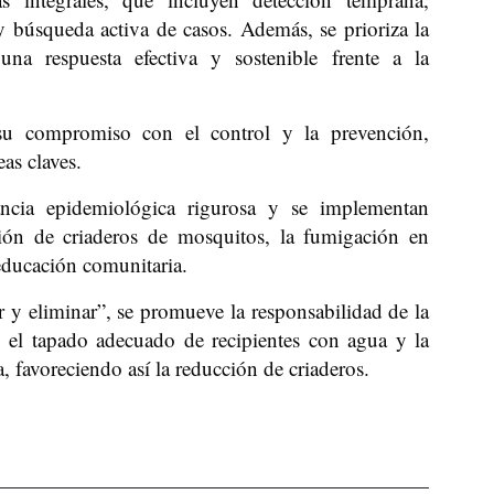
y búsqueda activa de casos. Además, se prioriza la
una respuesta efectiva y sostenible frente a la
su compromiso con el control y la prevención,
eas claves.
ncia epidemiológica rigurosa y se implementan
ción de criaderos de mosquitos, la fumigación en
 educación comunitaria.
 y eliminar”, se promueve la responsabilidad de la
, el tapado adecuado de recipientes con agua y la
 favoreciendo así la reducción de criaderos.