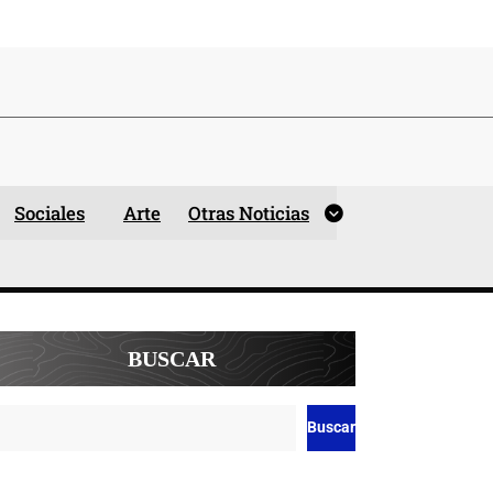
Sociales
Arte
Otras Noticias
BUSCAR
Buscar