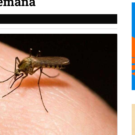
semana