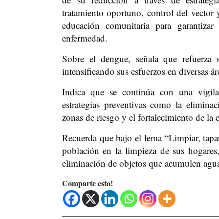
tratamiento oportuno, control del vector 
educación comunitaria para garantizar 
enfermedad.
Sobre el dengue, señala que refuerza 
intensificando sus esfuerzos en diversas ár
Indica que se continúa con una vigila
estrategias preventivas como la elimina
zonas de riesgo y el fortalecimiento de la
Recuerda que bajo el lema “Limpiar, tapar
población en la limpieza de sus hogares
eliminación de objetos que acumulen agua,
Comparte esto!