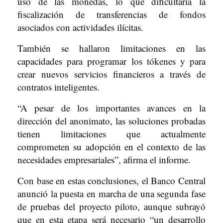
uso de las monedas, lo que dificultaría la
fiscalización de transferencias de fondos
asociados con actividades ilícitas.
También se hallaron limitaciones en las
capacidades para programar los tókenes y para
crear nuevos servicios financieros a través de
contratos inteligentes.
“A pesar de los importantes avances en la
dirección del anonimato, las soluciones probadas
tienen limitaciones que actualmente
comprometen su adopción en el contexto de las
necesidades empresariales”, afirma el informe.
Con base en estas conclusiones, el Banco Central
anunció la puesta en marcha de una segunda fase
de pruebas del proyecto piloto, aunque subrayó
que en esta etapa será necesario “un desarrollo