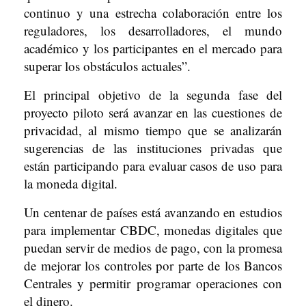
continuo y una estrecha colaboración entre los
reguladores, los desarrolladores, el mundo
académico y los participantes en el mercado para
superar los obstáculos actuales”.
El principal objetivo de la segunda fase del
proyecto piloto será avanzar en las cuestiones de
privacidad, al mismo tiempo que se analizarán
sugerencias de las instituciones privadas que
están participando para evaluar casos de uso para
la moneda digital.
Un centenar de países está avanzando en estudios
para implementar CBDC, monedas digitales que
puedan servir de medios de pago, con la promesa
de mejorar los controles por parte de los Bancos
Centrales y permitir programar operaciones con
el dinero.