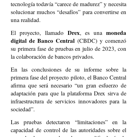
tecnología todavía “carece de madurez” y necesita
solucionar muchos “desafíos” para convertirse en
una realidad.
Drex
moneda
El proyecto, llamado
, es una
digital de Banco Central
(CBDC) y comenzó
su primera fase de pruebas en julio de 2023, con
la colaboración de bancos privados.
En las conclusiones de su informe sobre la
primera fase del proyecto piloto, el Banco Central
afirma que será necesario “un gran esfuerzo de
adaptación para que la plataforma Drex sirva de
infraestructura de servicios innovadores para la
sociedad”.
Las pruebas detectaron “limitaciones” en la
capacidad de control de las autoridades sobre el