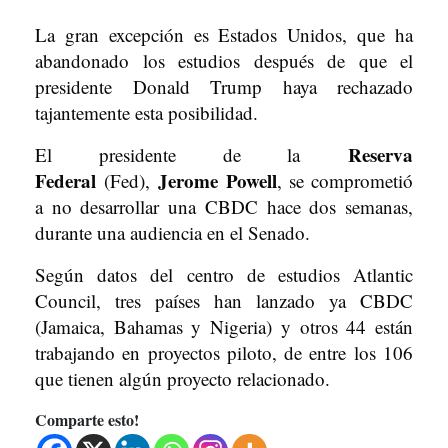
La gran excepción es Estados Unidos, que ha
abandonado los estudios después de que el
presidente Donald Trump haya rechazado
tajantemente esta posibilidad.
Reserva
El presidente de la
Federal
Jerome Powell
(Fed),
, se comprometió
a no desarrollar una CBDC hace dos semanas,
durante una audiencia en el Senado.
Según datos del centro de estudios Atlantic
Council, tres países han lanzado ya CBDC
(Jamaica, Bahamas y Nigeria) y otros 44 están
trabajando en proyectos piloto, de entre los 106
que tienen algún proyecto relacionado.
Comparte esto!