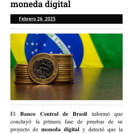
moneda digital
Febrero
Febrero 26, 2025
26,
2025
Banco Central de Brasil
El
informó que
concluyó la primera fase de pruebas de su
moneda digital
proyecto de
y detectó que la