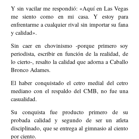
Y sin vacilar me respondió: «Aquí en Las Vegas
me siento como en mi casa. Y estoy para
enfrentarme a cualquier rival sin importar su fana
y calidad».
Sin caer en chovinismo -porque primero soy
periodista, escribir en función de la realidad, de
lo cierto-, resalto la calidad que adorna a Caballo
Bronco Adames.
El haber conquistado el cetro medial del cetro
mediano con el respaldo del CMB, no fue una
casualidad.
Su conquista fue producto primero de su
probada calidad y segundo de ser un atleta
disciplinado, que se entrega al gimnasio al ciento
por ciento.