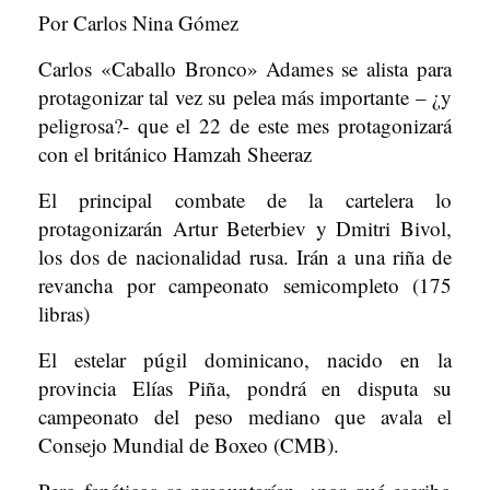
Por Carlos Nina Gómez
Carlos «Caballo Bronco» Adames se alista para
protagonizar tal vez su pelea más importante – ¿y
peligrosa?- que el 22 de este mes protagonizará
con el británico Hamzah Sheeraz
El principal combate de la cartelera lo
protagonizarán Artur Beterbiev y Dmitri Bivol,
los dos de nacionalidad rusa. Irán a una riña de
revancha por campeonato semicompleto (175
libras)
El estelar púgil dominicano, nacido en la
provincia Elías Piña, pondrá en disputa su
campeonato del peso mediano que avala el
Consejo Mundial de Boxeo (CMB).