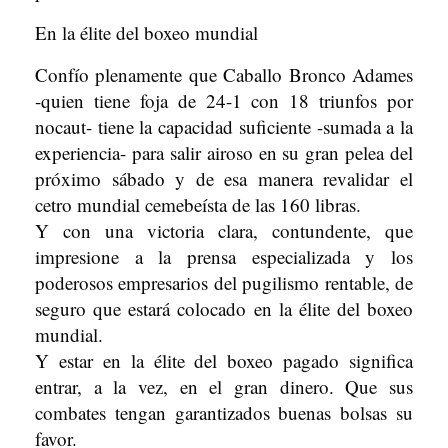
En la élite del boxeo mundial
Confío plenamente que Caballo Bronco Adames
-quien tiene foja de 24-1 con 18 triunfos por
nocaut- tiene la capacidad suficiente -sumada a la
experiencia- para salir airoso en su gran pelea del
próximo sábado y de esa manera revalidar el
cetro mundial cemebeísta de las 160 libras.
Y con una victoria clara, contundente, que
impresione a la prensa especializada y los
poderosos empresarios del pugilismo rentable, de
seguro que estará colocado en la élite del boxeo
mundial.
Y estar en la élite del boxeo pagado significa
entrar, a la vez, en el gran dinero. Que sus
combates tengan garantizados buenas bolsas su
favor.