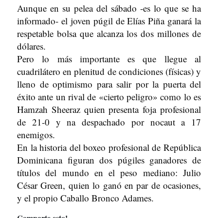
Aunque en su pelea del sábado -es lo que se ha
informado- el joven púgil de Elías Piña ganará la
respetable bolsa que alcanza los dos millones de
dólares.
Pero lo más importante es que llegue al
cuadrilátero en plenitud de condiciones (físicas) y
lleno de optimismo para salir por la puerta del
éxito ante un rival de «cierto peligro» como lo es
Hamzah Sheeraz quien presenta foja profesional
de 21-0 y na despachado por nocaut a 17
enemigos.
En la historia del boxeo profesional de República
Dominicana figuran dos púgiles ganadores de
títulos del mundo en el peso mediano: Julio
César Green, quien lo ganó en par de ocasiones,
y el propio Caballo Bronco Adames.
Comparte esto!