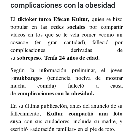
complicaciones con la obesidad
tiktoker turco Efecan Kultur,
El
quien se hizo
redes sociales
popular en las
por compartir
videos en los que se le veía comer «como un
cosaco» (en gran cantidad), falleció por
complicaciones derivadas de
sobrepeso
Tenía 24 años de edad.
su
.
Según la información preliminar, el joven
mukbangs
«
» (tendencia nociva de mostrar
mucha comida) falleció a causa
complicaciones con la obesidad.
de
En su última publicación, antes del anuncio de su
Kultur compartió una foto
fallecimiento,
suya
con sus cuidadores, incluida su madre, y
escribió «adoración familiar» en el pie de foto.