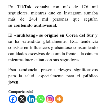
TikTok
En
contaba con más de 176 mil
seguidores, mientras que en Instagram sumaba
más de 24.4 mil personas que seguían
contenido audiovisual.
su
«mukbang» se originó en Corea del Sur
El
y
se ha extendido globalmente. Esta tendencia
consiste en influencers grabándose consumiendo
cantidades excesivas de comida frente a la cámara
mientras interactúan con sus seguidores.
tendencia
Esta
presenta riesgos significativos
público
para la salud, especialmente para el
joven.
Comparte esto!