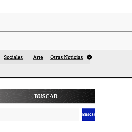
Sociales
Arte
Otras Noticias
BUSCAR
Buscar