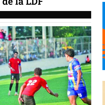
 de la LDF