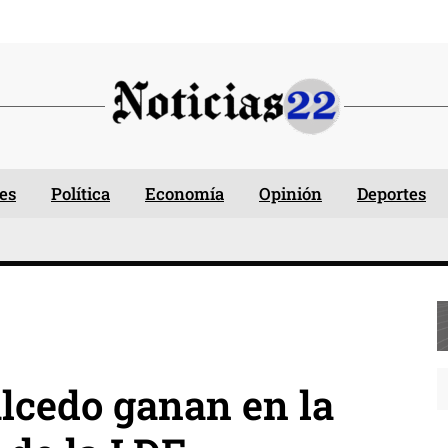
es
Política
Economía
Opinión
Deportes
alcedo ganan en la