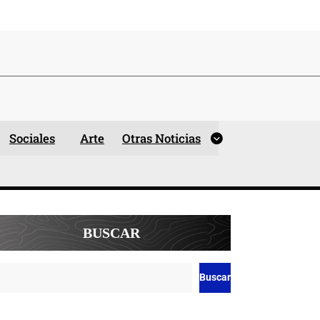
Sociales
Arte
Otras Noticias
BUSCAR
Buscar