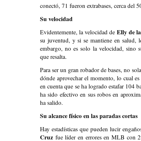
conectó, 71 fueron extrabases, cerca del 5
Su velocidad
Elly de l
Evidentemente, la velocidad de
su juventud, y si se mantiene en salud, 
embargo, no es solo la velocidad, sino s
que resalta.
Para ser un gran robador de bases, no sola
dónde aprovechar el momento, lo cual e
en cuenta que se ha logrado estafar 104 b
ha sido efectivo en sus robos en aproxim
ha salido.
Su alcance físico en las paradas cortas
Hay estadísticas que pueden lucir engaños
Cruz
fue líder en errores en MLB con 2