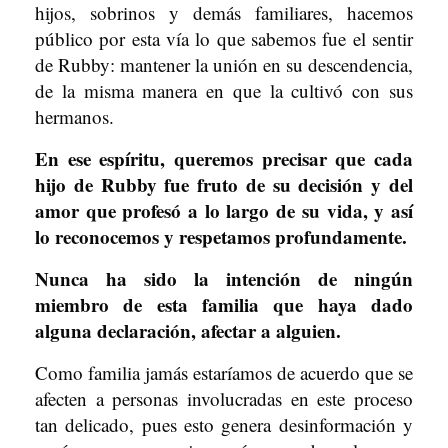
hijos, sobrinos y demás familiares, hacemos
público por esta vía lo que sabemos fue el sentir
de Rubby: mantener la unión en su descendencia,
de la misma manera en que la cultivó con sus
hermanos.
En ese espíritu, queremos precisar que cada
hijo de Rubby fue fruto de su decisión y del
amor que profesó a lo largo de su vida, y así
lo reconocemos y respetamos profundamente.
Nunca ha sido la intención de ningún
miembro de esta familia que haya dado
alguna declaración, afectar a alguien.
Como familia jamás estaríamos de acuerdo que se
afecten a personas involucradas en este proceso
tan delicado, pues esto genera desinformación y