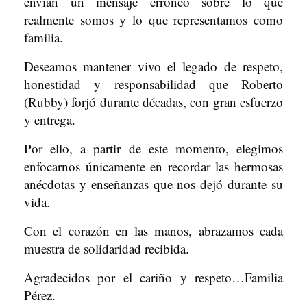
envían un mensaje erróneo sobre lo que
realmente somos y lo que representamos como
familia.
Deseamos mantener vivo el legado de respeto,
honestidad y responsabilidad que Roberto
(Rubby) forjó durante décadas, con gran esfuerzo
y entrega.
Por ello, a partir de este momento, elegimos
enfocarnos únicamente en recordar las hermosas
anécdotas y enseñanzas que nos dejó durante su
vida.
Con el corazón en las manos, abrazamos cada
muestra de solidaridad recibida.
Agradecidos por el cariño y respeto…Familia
Pérez.