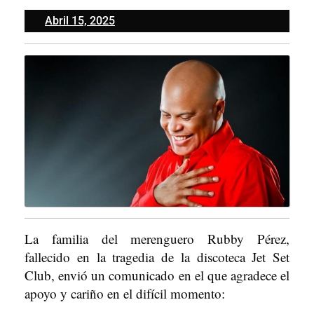
Abril
Abril 15, 2025
15,
2025
La familia del merenguero Rubby Pérez,
fallecido en la tragedia de la discoteca Jet Set
Club, envió un comunicado en el que agradece el
apoyo y cariño en el difícil momento: