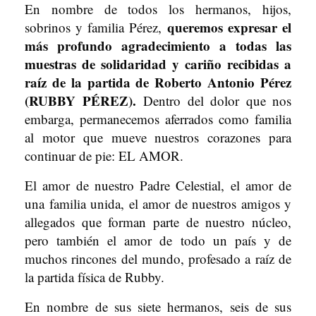
En nombre de todos los hermanos, hijos,
queremos expresar el
sobrinos y familia Pérez,
más profundo agradecimiento a todas las
muestras de solidaridad y cariño recibidas a
raíz de la partida de Roberto Antonio Pérez
(RUBBY PÉREZ).
Dentro del dolor que nos
embarga, permanecemos aferrados como familia
al motor que mueve nuestros corazones para
continuar de pie: EL AMOR.
El amor de nuestro Padre Celestial, el amor de
una familia unida, el amor de nuestros amigos y
allegados que forman parte de nuestro núcleo,
pero también el amor de todo un país y de
muchos rincones del mundo, profesado a raíz de
la partida física de Rubby.
En nombre de sus siete hermanos, seis de sus