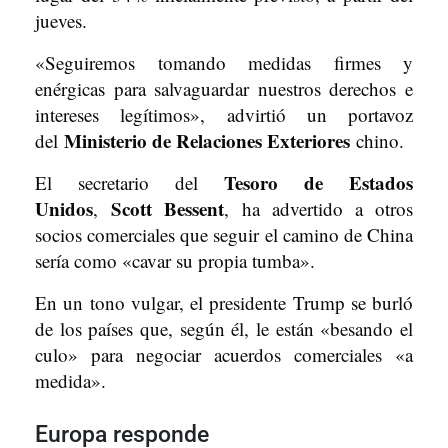
jueves.
«Seguiremos tomando medidas firmes y
enérgicas para salvaguardar nuestros derechos e
intereses legítimos», advirtió un portavoz
Ministerio de Relaciones Exteriores
del
chino.
Tesoro de Estados
El secretario del
Unidos
Scott Bessent
,
, ha advertido a otros
socios comerciales que seguir el camino de China
sería como «cavar su propia tumba».
En un tono vulgar, el presidente Trump se burló
de los países que, según él, le están «besando el
culo» para negociar acuerdos comerciales «a
medida».
Europa responde