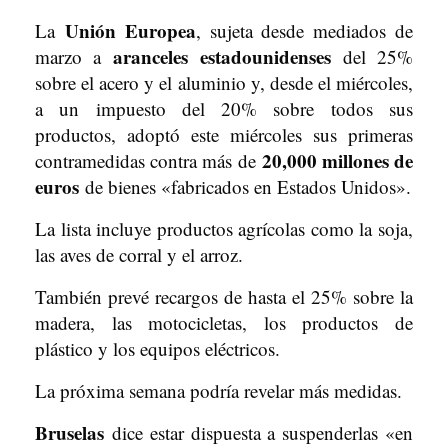
Unión Europea
La
, sujeta desde mediados de
aranceles estadounidenses
marzo a
del 25%
sobre el acero y el aluminio y, desde el miércoles,
a un impuesto del 20% sobre todos sus
productos, adoptó este miércoles sus primeras
20,000 millones de
contramedidas contra más de
euros
de bienes «fabricados en Estados Unidos».
La lista incluye productos agrícolas como la soja,
las aves de corral y el arroz.
También prevé recargos de hasta el 25% sobre la
madera, las motocicletas, los productos de
plástico y los equipos eléctricos.
La próxima semana podría revelar más medidas.
Bruselas
dice estar dispuesta a suspenderlas «en