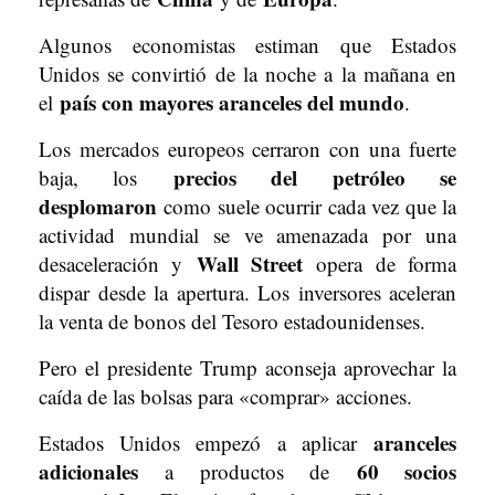
Algunos economistas estiman que Estados
Unidos se convirtió de la noche a la mañana en
país con mayores aranceles del mundo
el
.
Los mercados europeos cerraron con una fuerte
precios del petróleo se
baja, los
desplomaron
como suele ocurrir cada vez que la
actividad mundial se ve amenazada por una
Wall Street
desaceleración y
opera de forma
dispar desde la apertura. Los inversores aceleran
la venta de bonos del Tesoro estadounidenses.
Pero el presidente Trump aconseja aprovechar la
caída de las bolsas para «comprar» acciones.
aranceles
Estados Unidos empezó a aplicar
adicionales
60 socios
a productos de