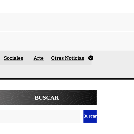
Sociales
Arte
Otras Noticias
BUSCAR
Buscar