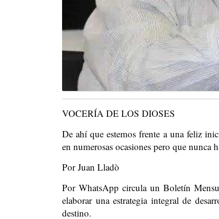
VOCERÍA DE LOS DIOSES
De ahí que estemos frente a una feliz inic
en numerosas ocasiones pero que nunca ha
Por Juan Lladò
Por WhatsApp circula un Boletín Mensu
elaborar una estrategia integral de desarr
destino.