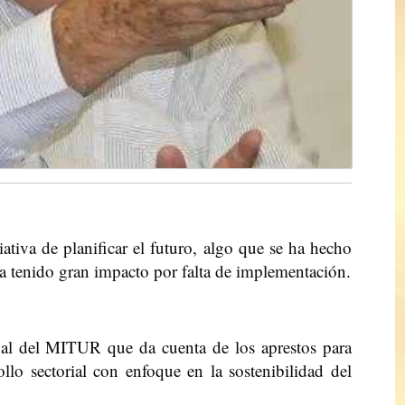
iativa de planificar el futuro, algo que se ha hecho
 tenido gran impacto por falta de implementación.
al del MITUR que da cuenta de los aprestos para
ollo sectorial con enfoque en la sostenibilidad del