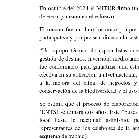
En octubre del 2024 el MITUR firmo un 
de ese organismo en el esfuerzo.
El mismo fue un hito histórico porque l
participativa y porque se enfoca en la sost
“Un equipo técnico de especialistas nac
gestión de destinos, inversión, medio ambi
fue conformado para garantizar una estra
efectiva en su aplicación a nivel nacional
a la mejora del clima de negocios y c
conservación de la biodiversidad y el uso 
Se estima que el proceso de elaboración
(ENTS) se tomará dos años. Este “busca s
local hasta lo nacional; asimismo, pe
representantes de los eslabones de la am
esquema de trabajo).