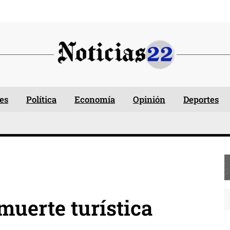
es
Política
Economía
Opinión
Deportes
muerte turística