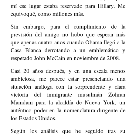
mí ese lugar estaba reservado para Hillary. Me
equivoqué, como millones más.
Sin embargo, para el cumplimiento de la
previsión del amigo no hubo que esperar más
que apenas cuatro años cuando Obama llegó a la
Casa Blanca derrotando a un emblemático y
respetado John McCain en noviembre de 2008.
Casi 20 años después, y en una escala menos
ambiciosa, me parece estar presenciando una
situación análoga con la sorprendente y clara
victoria del inmigrante musulmán Zohran
Mamdani para la alcaldía de Nueva York, un
auténtico poder en la nomenclatura dirigente de
los Estados Unidos.
Según los análisis que he seguido tras su