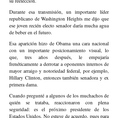
su reelección.
Durante esa transmisión, un importante líder
republicano de Washington Heights me dijo que
ese joven recién electo senador daría mucha agua
de beber en el futuro.
Esa aparición hizo de Obama una cara nacional
con un importante posicionamiento visual, lo
que, tres años después, le empujaría
frenéticamente a derrotar a oponentes internos de
mayor arraigo y notoriedad federal, por ejemplo,
Hillary Clinton, entonces también senadora y ex
primera dama.
Cuando pregunté a algunos de los muchachos de
quién se trataba, reaccionaron con plena
seguridad: es el próximo presidente de los
Estados Unidos. No estuve de acuerdo, pues para