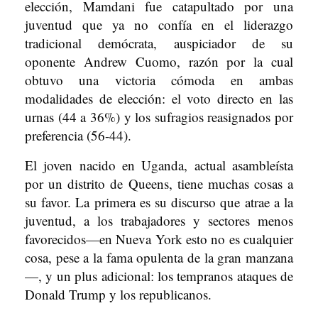
elección, Mamdani fue catapultado por una
juventud que ya no confía en el liderazgo
tradicional demócrata, auspiciador de su
oponente Andrew Cuomo, razón por la cual
obtuvo una victoria cómoda en ambas
modalidades de elección: el voto directo en las
urnas (44 a 36%) y los sufragios reasignados por
preferencia (56-44).
El joven nacido en Uganda, actual asambleísta
por un distrito de Queens, tiene muchas cosas a
su favor. La primera es su discurso que atrae a la
juventud, a los trabajadores y sectores menos
favorecidos—en Nueva York esto no es cualquier
cosa, pese a la fama opulenta de la gran manzana
—, y un plus adicional: los tempranos ataques de
Donald Trump y los republicanos.