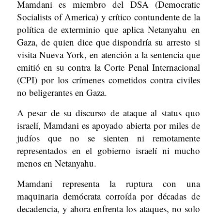
Mamdani es miembro del DSA (Democratic
Socialists of America) y crítico contundente de la
política de exterminio que aplica Netanyahu en
Gaza, de quien dice que dispondría su arresto si
visita Nueva York, en atención a la sentencia que
emitió en su contra la Corte Penal Internacional
(CPI) por los crímenes cometidos contra civiles
no beligerantes en Gaza.
A pesar de su discurso de ataque al status quo
israelí, Mamdani es apoyado abierta por miles de
judíos que no se sienten ni remotamente
representados en el gobierno israelí ni mucho
menos en Netanyahu.
Mamdani representa la ruptura con una
maquinaria demócrata corroída por décadas de
decadencia, y ahora enfrenta los ataques, no solo