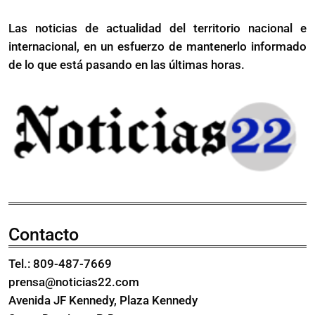
Las noticias de actualidad del territorio nacional e
internacional, en un esfuerzo de mantenerlo informado
de lo que está pasando en las últimas horas.
Contacto
Tel.: 809-487-7669
prensa@noticias22.com
Avenida JF Kennedy, Plaza Kennedy