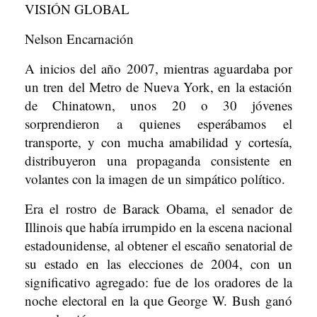
VISIÓN GLOBAL
Nelson Encarnación
A inicios del año 2007, mientras aguardaba por
un tren del Metro de Nueva York, en la estación
de Chinatown, unos 20 o 30 jóvenes
sorprendieron a quienes esperábamos el
transporte, y con mucha amabilidad y cortesía,
distribuyeron una propaganda consistente en
volantes con la imagen de un simpático político.
Era el rostro de Barack Obama, el senador de
Illinois que había irrumpido en la escena nacional
estadounidense, al obtener el escaño senatorial de
su estado en las elecciones de 2004, con un
significativo agregado: fue de los oradores de la
noche electoral en la que George W. Bush ganó