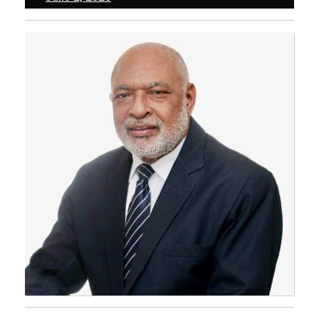
2,
2025