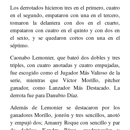
Los derrotados hicieron tres en el primero, cuatro
en el segundo, empataron con una en el tercero,
tomaron la delantera con dos en el cuarto,
empataron con cuatro en el quinto y con dos en
el sexto, y se quedaron cortos con una en el
séptimo.
Caonabo Lemonier, que bateó dos dobles y tres
triples, con cuatro anotadas y cuatro empujadas,
fue escogido como el Jugador Más Valioso de la
serie, mientras que Víctor Morillo, pitcher
ganador, como Lanzador Más Destacado. La
derrota fue para Danubio Díaz.
Además de Lemonier se destacaron por los
ganadores Morillo, jonrón y tres sencillos, anotó
y empujó dos; Amaury Roque con sencillo y par
de dobles; Kendry Pérez, cuadrangular y