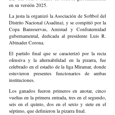
en su versión 2025.
La justa la organizó la Asociación de Softbol del
Distrito Nacional (Asadina), y se compitió por la
Copa Banreservas, Amistad y Confraternidad
gubernamental, dedicada al presidente Luis R.
Abinader Corona.
El partido final que se caracterizó por la recia
ofensiva y la alternabilidad en la pizarra, fue
celebrado en el estadio de la liga Miramar, donde
estuvieron presentes funcionarios de ambas
instituciones.
Los ganados fueron primeros en anotar, cinco
vueltas en la primera entrada, tres en el segundo,
seis en el quinto, dos en el sexto y siete en el
séptimo, que definieron la pizarra final.