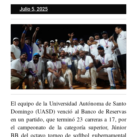
Julio
Julio 5, 2025
5,
2025
El equipo de la Universidad Autónoma de Santo
Domingo (UASD) venció al Banco de Reservas
en un partido, que terminó 23 carreras a 17, por
el campeonato de la categoría superior, Júnior
BB del octavo torneo de softbol gubernamental