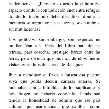
la democracia. ¿Pero no es acaso la cultura ese
espacio donde la contradicción encuentra refugio,
donde lo incómodo debe discutirse, donde la
memoria se acepta con sus luces y sus sombras,
sin mutilaciones?
Los políticos, sin embargo, son expertos en
mutilar. Van a la Feria del Libro para dejarse
retratar, para cosechar prestigio barato entre las
letras, pero olvidan que muchos de ellos fueron
visitantes asiduos de la casa de Balaguer.
Iban a mendigar su favor, a buscar esa palabra
suya que podía decidir carreras enteras. Se
inclinaban con la humildad de los suplicantes y
hoy fingen no haberlo conocido. Jamás han
tenido la honestidad de admitir que ese país
cultural que usufructúan, que exhiben como