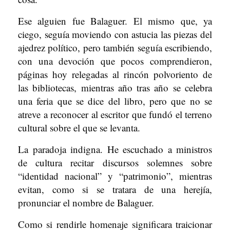
Ese alguien fue Balaguer. El mismo que, ya
ciego, seguía moviendo con astucia las piezas del
ajedrez político, pero también seguía escribiendo,
con una devoción que pocos comprendieron,
páginas hoy relegadas al rincón polvoriento de
las bibliotecas, mientras año tras año se celebra
una feria que se dice del libro, pero que no se
atreve a reconocer al escritor que fundó el terreno
cultural sobre el que se levanta.
La paradoja indigna. He escuchado a ministros
de cultura recitar discursos solemnes sobre
“identidad nacional” y “patrimonio”, mientras
evitan, como si se tratara de una herejía,
pronunciar el nombre de Balaguer.
Como si rendirle homenaje significara traicionar