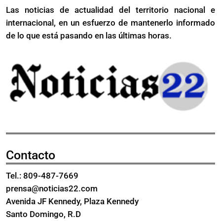
Miriam
Las noticias de actualidad del territorio nacional e
dice
Germán
internacional, en un esfuerzo de mantenerlo informado
Miriam
Germán
de lo que está pasando en las últimas horas.
Contacto
Tel.: 809-487-7669
prensa@noticias22.com
Avenida JF Kennedy, Plaza Kennedy
Santo Domingo, R.D