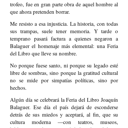
trofeo, fue en gran parte obra de aquel hombre al
que ahora pretenden borrar.
Me resisto a esa injusticia. La historia, con todas
sus trampas, suele tener memoria. Y tarde o
temprano pasará factura a quienes negaron a
Balaguer el homenaje más elemental: una Feria
del Libro que lleve su nombre.
No porque fuese santo, ni porque su legado esté
libre de sombras, sino porque la gratitud cultural
no se mide por simpatías políticas, sino por
hechos.
Algún día se celebrará la Feria del Libro Joaquín
Balaguer. Ese día el país dejará de esconderse
detrás de sus miedos y aceptará, al fin, que su
cultura moderna —con teatros, museos,