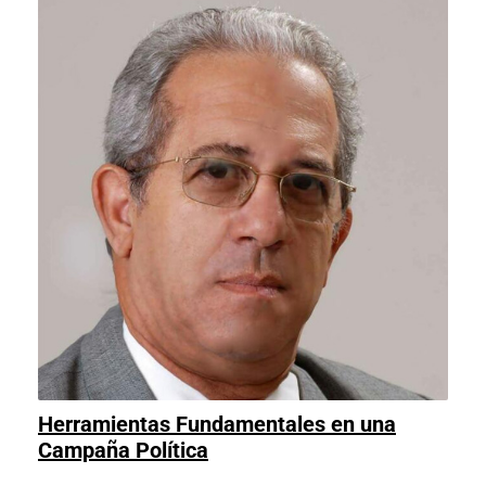
Herramientas Fundamentales en una
Herramientas
Campaña Política
Fundamentales