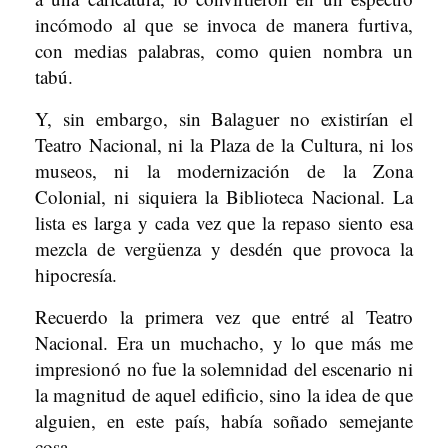
incómodo al que se invoca de manera furtiva,
con medias palabras, como quien nombra un
tabú.
Y, sin embargo, sin Balaguer no existirían el
Teatro Nacional, ni la Plaza de la Cultura, ni los
museos, ni la modernización de la Zona
Colonial, ni siquiera la Biblioteca Nacional. La
lista es larga y cada vez que la repaso siento esa
mezcla de vergüenza y desdén que provoca la
hipocresía.
Recuerdo la primera vez que entré al Teatro
Nacional. Era un muchacho, y lo que más me
impresionó no fue la solemnidad del escenario ni
la magnitud de aquel edificio, sino la idea de que
alguien, en este país, había soñado semejante
cosa.