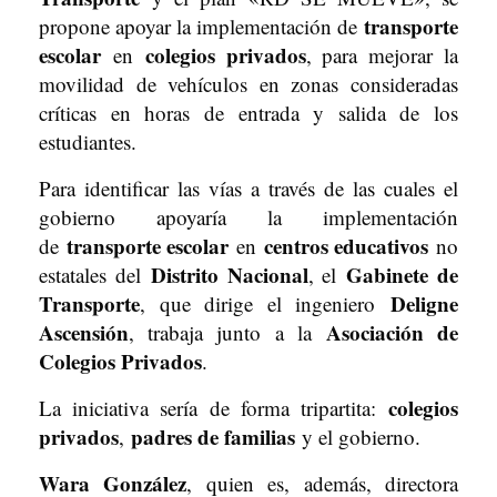
transporte
propone apoyar la implementación de
escolar
colegios privados
en
, para mejorar la
movilidad de vehículos en zonas consideradas
críticas en horas de entrada y salida de los
estudiantes.
Para identificar las vías a través de las cuales el
gobierno apoyaría la implementación
transporte escolar
centros educativos
de
en
no
Distrito Nacional
Gabinete de
estatales del
, el
Transporte
Deligne
, que dirige el ingeniero
Ascensión
Asociación de
, trabaja junto a la
Colegios Privados
.
colegios
La iniciativa sería de forma tripartita:
privados
padres de familias
,
y el gobierno.
Wara González
, quien es, además, directora