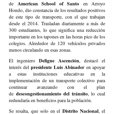
American School of Santo
de
en Arroyo
Hondo, dio constancia de los resultados positivos
de este tipo de transporte, con el que trabajan
desde el 2014. Trasladan diariamente a más de
300 estudiantes, lo que significa una reducción
importante en los tapones en las horas pico de los
colegios. Alrededor de 120 vehículos privados
menos circulando en esas zonas.
Deligne Ascención
El ingeniero
, destacó el
presidente Luis Abinader
interés del
en apoyar
a estas instituciones educativas en la
implementación de un transporte colectivo para
continuar avanzando con el plan
descongestionamiento del tránsito
de
, lo cual
redundaría en beneficios para la población.
Distrito Nacional
Se resalta, que solo en el
, el