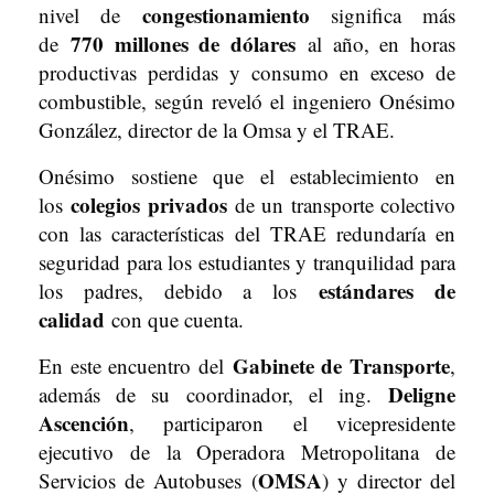
congestionamiento
nivel de
significa más
770 millones de dólares
de
al año, en horas
productivas perdidas y consumo en exceso de
combustible, según reveló el ingeniero Onésimo
González, director de la Omsa y el TRAE.
Onésimo sostiene que el establecimiento en
colegios privados
los
de un transporte colectivo
con las características del TRAE redundaría en
seguridad para los estudiantes y tranquilidad para
estándares de
los padres, debido a los
calidad
con que cuenta.
Gabinete de Transporte
En este encuentro del
,
Deligne
además de su coordinador, el ing.
Ascención
, participaron el vicepresidente
ejecutivo de la Operadora Metropolitana de
OMSA
Servicios de Autobuses (
) y director del