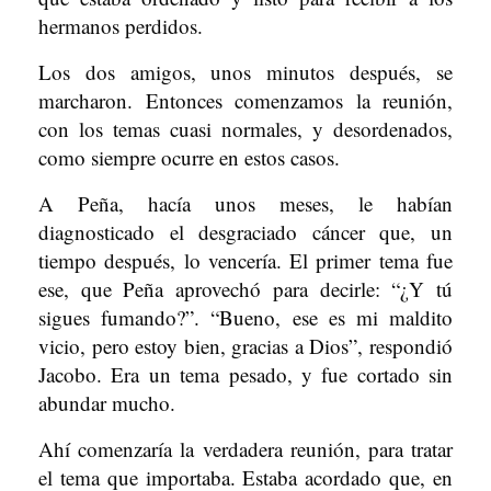
hermanos perdidos.
Los dos amigos, unos minutos después, se
marcharon. Entonces comenzamos la reunión,
con los temas cuasi normales, y desordenados,
como siempre ocurre en estos casos.
A Peña, hacía unos meses, le habían
diagnosticado el desgraciado cáncer que, un
tiempo después, lo vencería. El primer tema fue
ese, que Peña aprovechó para decirle: “¿Y tú
sigues fumando?”. “Bueno, ese es mi maldito
vicio, pero estoy bien, gracias a Dios”, respondió
Jacobo. Era un tema pesado, y fue cortado sin
abundar mucho.
Ahí comenzaría la verdadera reunión, para tratar
el tema que importaba. Estaba acordado que, en