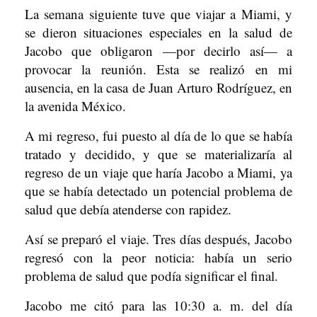
La semana siguiente tuve que viajar a Miami, y
se dieron situaciones especiales en la salud de
Jacobo que obligaron —por decirlo así— a
provocar la reunión. Esta se realizó en mi
ausencia, en la casa de Juan Arturo Rodríguez, en
la avenida México.
A mi regreso, fui puesto al día de lo que se había
tratado y decidido, y que se materializaría al
regreso de un viaje que haría Jacobo a Miami, ya
que se había detectado un potencial problema de
salud que debía atenderse con rapidez.
Así se preparó el viaje. Tres días después, Jacobo
regresó con la peor noticia: había un serio
problema de salud que podía significar el final.
Jacobo me citó para las 10:30 a. m. del día