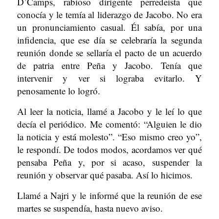
D’Camps, rabioso dirigente perredeísta que
conocía y le temía al liderazgo de Jacobo. No era
un pronunciamiento casual. Él sabía, por una
infidencia, que ese día se celebraría la segunda
reunión donde se sellaría el pacto de un acuerdo
de patria entre Peña y Jacobo. Tenía que
intervenir y ver si lograba evitarlo. Y
penosamente lo logró.
Al leer la noticia, llamé a Jacobo y le leí lo que
decía el periódico. Me comentó: “Alguien le dio
la noticia y está molesto”. “Eso mismo creo yo”,
le respondí. De todos modos, acordamos ver qué
pensaba Peña y, por si acaso, suspender la
reunión y observar qué pasaba. Así lo hicimos.
Llamé a Najri y le informé que la reunión de ese
martes se suspendía, hasta nuevo aviso.