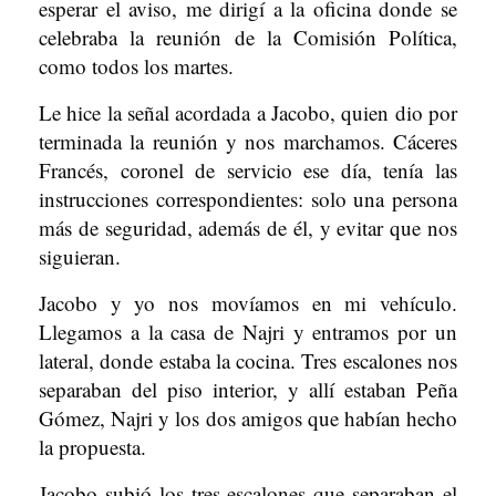
esperar el aviso, me dirigí a la oficina donde se
celebraba la reunión de la Comisión Política,
como todos los martes.
Le hice la señal acordada a Jacobo, quien dio por
terminada la reunión y nos marchamos. Cáceres
Francés, coronel de servicio ese día, tenía las
instrucciones correspondientes: solo una persona
más de seguridad, además de él, y evitar que nos
siguieran.
Jacobo y yo nos movíamos en mi vehículo.
Llegamos a la casa de Najri y entramos por un
lateral, donde estaba la cocina. Tres escalones nos
separaban del piso interior, y allí estaban Peña
Gómez, Najri y los dos amigos que habían hecho
la propuesta.
Jacobo subió los tres escalones que separaban el