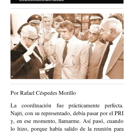
26,
2025
Por Rafael Céspedes Morillo
La coordinación fue prácticamente perfecta.
Najri, con su representado, debía pasar por el PRI
y, en ese momento, llamarme. Así pasó, cuando
lo hizo, porque había salido de la reunión para