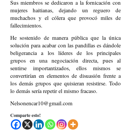
Sus miembros se dedicaron a la fornicación con
mujeres haitianas, dejando un reguero de
muchachos y el cólera que provocó miles de
fallecimientos.
He sostenido de manera pública que la única
solución para acabar con las pandillas es dándole
beligerancia a los líderes de los principales
grupos en una negociación directa, pues al
sentirse importantizados, ellos mismos se
convertirían en elementos de disuasión frente a
los demás grupos que quisieran resistirse. Todo
lo demás sería repetir el mismo fracaso.
Nelsonencar10@gmail.com
Comparte esto!