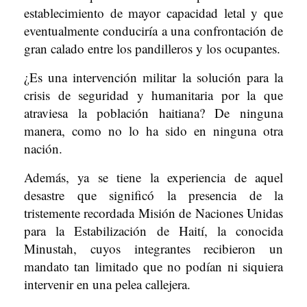
establecimiento de mayor capacidad letal y que
eventualmente conduciría a una confrontación de
gran calado entre los pandilleros y los ocupantes.
¿Es una intervención militar la solución para la
crisis de seguridad y humanitaria por la que
atraviesa la población haitiana? De ninguna
manera, como no lo ha sido en ninguna otra
nación.
Además, ya se tiene la experiencia de aquel
desastre que significó la presencia de la
tristemente recordada Misión de Naciones Unidas
para la Estabilización de Haití, la conocida
Minustah, cuyos integrantes recibieron un
mandato tan limitado que no podían ni siquiera
intervenir en una pelea callejera.