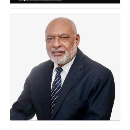
25,
2025