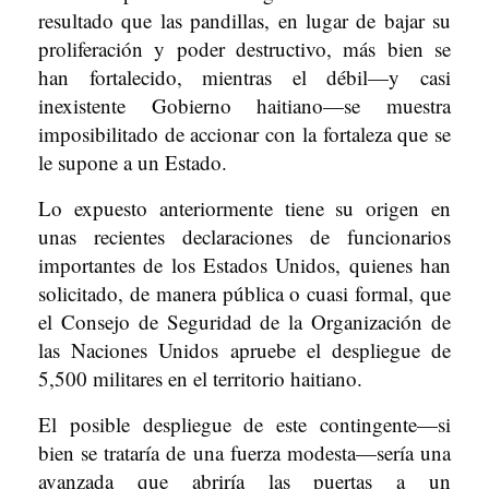
resultado que las pandillas, en lugar de bajar su
proliferación y poder destructivo, más bien se
han fortalecido, mientras el débil—y casi
inexistente Gobierno haitiano—se muestra
imposibilitado de accionar con la fortaleza que se
le supone a un Estado.
Lo expuesto anteriormente tiene su origen en
unas recientes declaraciones de funcionarios
importantes de los Estados Unidos, quienes han
solicitado, de manera pública o cuasi formal, que
el Consejo de Seguridad de la Organización de
las Naciones Unidos apruebe el despliegue de
5,500 militares en el territorio haitiano.
El posible despliegue de este contingente—si
bien se trataría de una fuerza modesta—sería una
avanzada que abriría las puertas a un