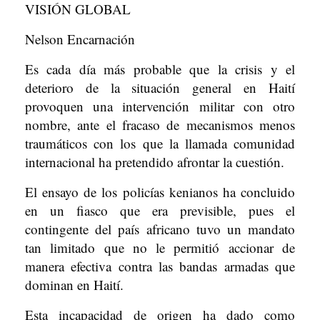
VISIÓN GLOBAL
Nelson Encarnación
Es cada día más probable que la crisis y el
deterioro de la situación general en Haití
provoquen una intervención militar con otro
nombre, ante el fracaso de mecanismos menos
traumáticos con los que la llamada comunidad
internacional ha pretendido afrontar la cuestión.
El ensayo de los policías kenianos ha concluido
en un fiasco que era previsible, pues el
contingente del país africano tuvo un mandato
tan limitado que no le permitió accionar de
manera efectiva contra las bandas armadas que
dominan en Haití.
Esta incapacidad de origen ha dado como