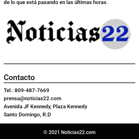
de lo que está pasando en las últimas horas.
Contacto
Tel.: 809-487-7669
prensa@noticias22.com
Avenida JF Kennedy, Plaza Kennedy
Santo Domingo, R.D
© 2021 Noticias22.com