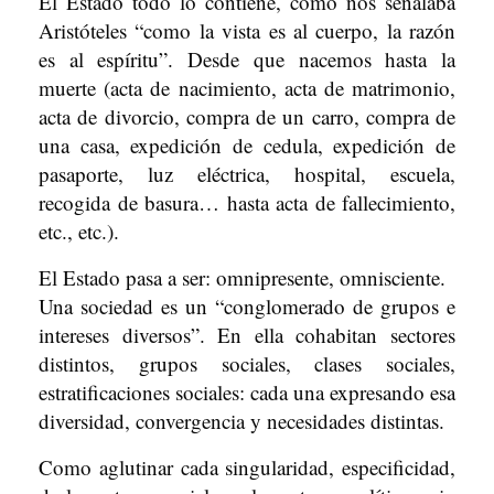
El Estado todo lo contiene, como nos señalaba
Aristóteles “como la vista es al cuerpo, la razón
es al espíritu”. Desde que nacemos hasta la
muerte (acta de nacimiento, acta de matrimonio,
acta de divorcio, compra de un carro, compra de
una casa, expedición de cedula, expedición de
pasaporte, luz eléctrica, hospital, escuela,
recogida de basura… hasta acta de fallecimiento,
etc., etc.).
El Estado pasa a ser: omnipresente, omnisciente.
Una sociedad es un “conglomerado de grupos e
intereses diversos”. En ella cohabitan sectores
distintos, grupos sociales, clases sociales,
estratificaciones sociales: cada una expresando esa
diversidad, convergencia y necesidades distintas.
Como aglutinar cada singularidad, especificidad,