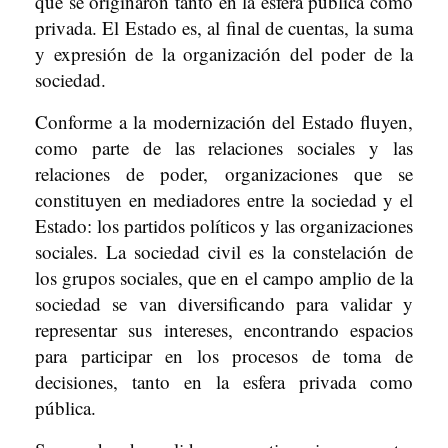
que se originaron tanto en la esfera pública como
privada. El Estado es, al final de cuentas, la suma
y expresión de la organización del poder de la
sociedad.
Conforme a la modernización del Estado fluyen,
como parte de las relaciones sociales y las
relaciones de poder, organizaciones que se
constituyen en mediadores entre la sociedad y el
Estado: los partidos políticos y las organizaciones
sociales. La sociedad civil es la constelación de
los grupos sociales, que en el campo amplio de la
sociedad se van diversificando para validar y
representar sus intereses, encontrando espacios
para participar en los procesos de toma de
decisiones, tanto en la esfera privada como
pública.