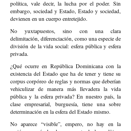
política, vale decir, la lucha por el poder. Sin
embargo, sociedad y Estado, Estado y sociedad,
devienen en un cuerpo entretejido.
No yuxtapuestos, sino con una clara
delimitación, diferenciación, como una especie de
división de la vida social: esfera pública y esfera
privada.
¿Qué ocurre en República Dominicana con la
existencia del Estado que ha de tener y tiene su
corpus corpóreo de reglas y normas que deberían
vehiculizar de manera más llevadera la vida
pública y la esfera privada? En nuestro país, la
clase empresarial, burguesía, tiene una sobre
determinación en la esfera del Estado mismo.
No aparece “visible”, empero, no hay en la