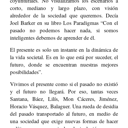
coyunturales. No visualizamos los escenarios a
corto, mediano y largo plazo, con visión
alrededor de la sociedad que queremos. Decía
Joel Barker en su libro Los Paradigmas “Con el
pasado no podemos hacer nada, si somos
inteligentes debemos de aprender de él.
El presente es solo un instante en la dinámica de
la vida societal. Es en lo que está por suceder, el
futuro, donde se encuentran nuestras mejores
posibilidades”.
Vivimos el presente como si el pasado no existió
y el futuro no llegará. Por eso, tantas veces
Santana, Báez, Lilís, Mon Cáceres, Jiménez,
Horacio Vásquez, Balaguer. Una rueda de desidia
del pasado transportado al futuro, en medio de
una sociedad que exige nuevas formas de hacer