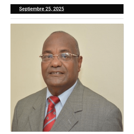
Septiembre
Septiembre 25, 2025
25,
2025