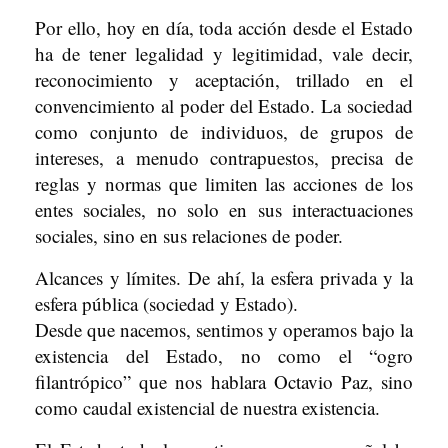
Por ello, hoy en día, toda acción desde el Estado
ha de tener legalidad y legitimidad, vale decir,
reconocimiento y aceptación, trillado en el
convencimiento al poder del Estado. La sociedad
como conjunto de individuos, de grupos de
intereses, a menudo contrapuestos, precisa de
reglas y normas que limiten las acciones de los
entes sociales, no solo en sus interactuaciones
sociales, sino en sus relaciones de poder.
Alcances y límites. De ahí, la esfera privada y la
esfera pública (sociedad y Estado).
Desde que nacemos, sentimos y operamos bajo la
existencia del Estado, no como el “ogro
filantrópico” que nos hablara Octavio Paz, sino
como caudal existencial de nuestra existencia.