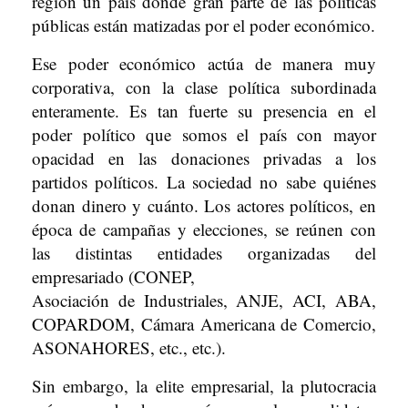
región un país donde gran parte de las políticas
públicas están matizadas por el poder económico.
Ese poder económico actúa de manera muy
corporativa, con la clase política subordinada
enteramente. Es tan fuerte su presencia en el
poder político que somos el país con mayor
opacidad en las donaciones privadas a los
partidos políticos. La sociedad no sabe quiénes
donan dinero y cuánto. Los actores políticos, en
época de campañas y elecciones, se reúnen con
las distintas entidades organizadas del
empresariado (CONEP,
Asociación de Industriales, ANJE, ACI, ABA,
COPARDOM, Cámara Americana de Comercio,
ASONAHORES, etc., etc.).
Sin embargo, la elite empresarial, la plutocracia