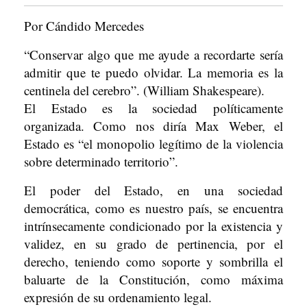
Por Cándido Mercedes
“Conservar algo que me ayude a recordarte sería
admitir que te puedo olvidar. La memoria es la
centinela del cerebro”. (William Shakespeare).
El Estado es la sociedad políticamente
organizada. Como nos diría Max Weber, el
Estado es “el monopolio legítimo de la violencia
sobre determinado territorio”.
El poder del Estado, en una sociedad
democrática, como es nuestro país, se encuentra
intrínsecamente condicionado por la existencia y
validez, en su grado de pertinencia, por el
derecho, teniendo como soporte y sombrilla el
baluarte de la Constitución, como máxima
expresión de su ordenamiento legal.