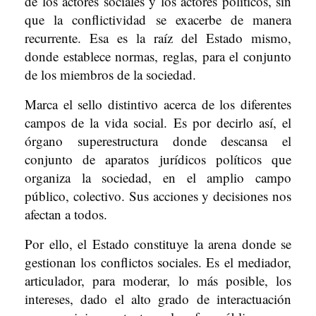
de los actores sociales y los actores políticos, sin
que la conflictividad se exacerbe de manera
recurrente. Esa es la raíz del Estado mismo,
donde establece normas, reglas, para el conjunto
de los miembros de la sociedad.
Marca el sello distintivo acerca de los diferentes
campos de la vida social. Es por decirlo así, el
órgano superestructura donde descansa el
conjunto de aparatos jurídicos políticos que
organiza la sociedad, en el amplio campo
público, colectivo. Sus acciones y decisiones nos
afectan a todos.
Por ello, el Estado constituye la arena donde se
gestionan los conflictos sociales. Es el mediador,
articulador, para moderar, lo más posible, los
intereses, dado el alto grado de interactuación