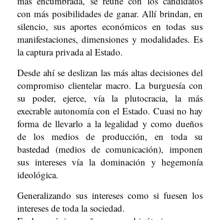
más encumbrada, se reúne con los candidatos
con más posibilidades de ganar. Allí brindan, en
silencio, sus aportes económicos en todas sus
manifestaciones, dimensiones y modalidades. Es
la captura privada al Estado.
Desde ahí se deslizan las más altas decisiones del
compromiso clientelar macro. La burguesía con
su poder, ejerce, vía la plutocracia, la más
execrable autonomía con el Estado. Cuasi no hay
forma de llevarlo a la legalidad y como dueños
de los medios de producción, en toda su
bastedad (medios de comunicación), imponen
sus intereses vía la dominación y hegemonía
ideológica.
Generalizando sus intereses como si fuesen los
intereses de toda la sociedad.