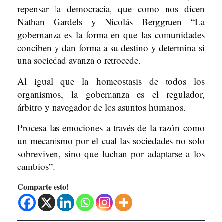
repensar la democracia, que como nos dicen
Nathan Gardels y Nicolás Berggruen “La
gobernanza es la forma en que las comunidades
conciben y dan forma a su destino y determina si
una sociedad avanza o retrocede.
Al igual que la homeostasis de todos los
organismos, la gobernanza es el regulador,
árbitro y navegador de los asuntos humanos.
Procesa las emociones a través de la razón como
un mecanismo por el cual las sociedades no solo
sobreviven, sino que luchan por adaptarse a los
cambios”.
Comparte esto!