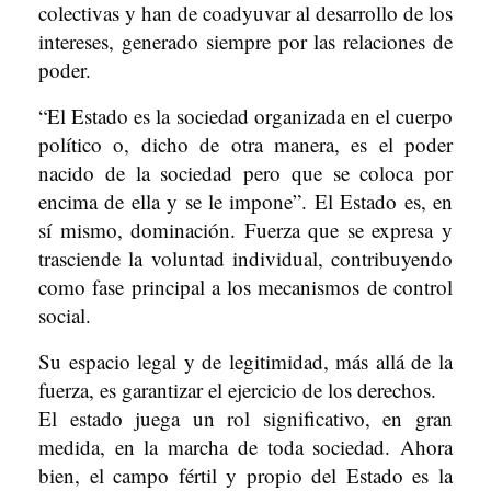
colectivas y han de coadyuvar al desarrollo de los
intereses, generado siempre por las relaciones de
poder.
“El Estado es la sociedad organizada en el cuerpo
político o, dicho de otra manera, es el poder
nacido de la sociedad pero que se coloca por
encima de ella y se le impone”. El Estado es, en
sí mismo, dominación. Fuerza que se expresa y
trasciende la voluntad individual, contribuyendo
como fase principal a los mecanismos de control
social.
Su espacio legal y de legitimidad, más allá de la
fuerza, es garantizar el ejercicio de los derechos.
El estado juega un rol significativo, en gran
medida, en la marcha de toda sociedad. Ahora
bien, el campo fértil y propio del Estado es la