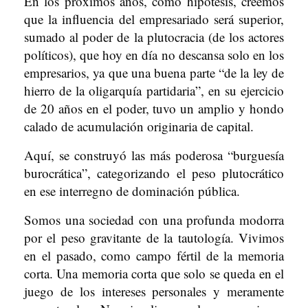
En los próximos años, como hipótesis, creemos
que la influencia del empresariado será superior,
sumado al poder de la plutocracia (de los actores
políticos), que hoy en día no descansa solo en los
empresarios, ya que una buena parte “de la ley de
hierro de la oligarquía partidaria”, en su ejercicio
de 20 años en el poder, tuvo un amplio y hondo
calado de acumulación originaria de capital.
Aquí, se construyó las más poderosa “burguesía
burocrática”, categorizando el peso plutocrático
en ese interregno de dominación pública.
Somos una sociedad con una profunda modorra
por el peso gravitante de la tautología. Vivimos
en el pasado, como campo fértil de la memoria
corta. Una memoria corta que solo se queda en el
juego de los intereses personales y meramente