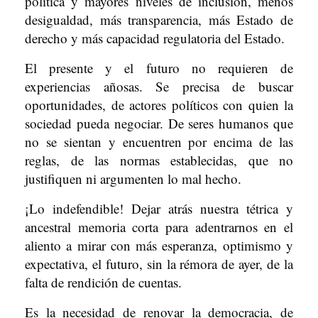
política y mayores niveles de inclusión, menos
desigualdad, más transparencia, más Estado de
derecho y más capacidad regulatoria del Estado.
El presente y el futuro no requieren de
experiencias añosas. Se precisa de buscar
oportunidades, de actores políticos con quien la
sociedad pueda negociar. De seres humanos que
no se sientan y encuentren por encima de las
reglas, de las normas establecidas, que no
justifiquen ni argumenten lo mal hecho.
¡Lo indefendible! Dejar atrás nuestra tétrica y
ancestral memoria corta para adentrarnos en el
aliento a mirar con más esperanza, optimismo y
expectativa, el futuro, sin la rémora de ayer, de la
falta de rendición de cuentas.
Es la necesidad de renovar la democracia, de