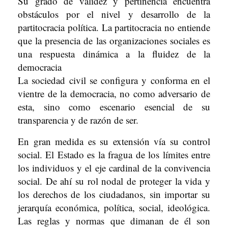
Su grado de validez y pertinencia encuentra
obstáculos por el nivel y desarrollo de la
partitocracia política. La partitocracia no entiende
que la presencia de las organizaciones sociales es
una respuesta dinámica a la fluidez de la
democracia
La sociedad civil se configura y conforma en el
vientre de la democracia, no como adversario de
esta, sino como escenario esencial de su
transparencia y de razón de ser.
En gran medida es su extensión vía su control
social. El Estado es la fragua de los límites entre
los individuos y el eje cardinal de la convivencia
social. De ahí su rol nodal de proteger la vida y
los derechos de los ciudadanos, sin importar su
jerarquía económica, política, social, ideológica.
Las reglas y normas que dimanan de él son