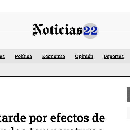
es
Política
Economía
Opinión
Deportes
tarde por efectos de