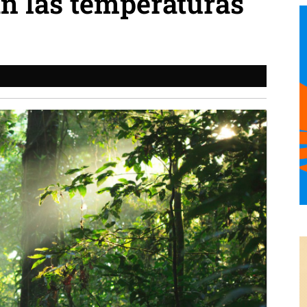
n las temperaturas