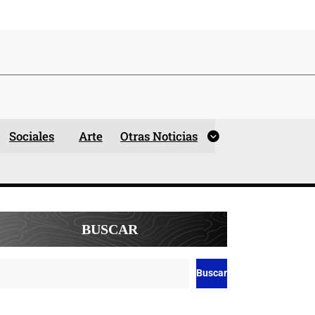
Sociales
Arte
Otras Noticias
BUSCAR
Buscar