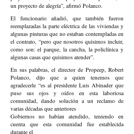
un proyecto de alegría”, afirmó Polanco.
El funcionario añadió, que también fueron
reemplazadas la parte eléctrica de las viviendas y
algunas pinturas que no estaban contempladas en
el contrato, “pero que nosotros quisimos incluir,
como son: el parque, la cancha, la policlínica y
algunas casas que quisimos atender”.
En sus palabras, el director de Propeep, Robert
Polanco, dijo que a quien tenemos que
agradecerle “es al presidente Luis Abinader que
puso sus ojos y oídos en esta laboriosa
comunidad, dando solución a un reclamo de
varias décadas que anteriores
Gobiernos no habían atendido, teniendo en
cuenta que esta comunidad fue establecida
durante el