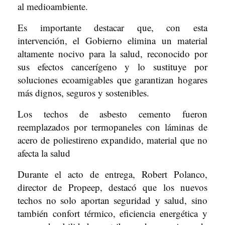
al medioambiente.
Es importante destacar que, con esta
intervención, el Gobierno elimina un material
altamente nocivo para la salud, reconocido por
sus efectos cancerígeno y lo sustituye por
soluciones ecoamigables que garantizan hogares
más dignos, seguros y sostenibles.
Los techos de asbesto cemento fueron
reemplazados por termopaneles con láminas de
acero de poliestireno expandido, material que no
afecta la salud
Durante el acto de entrega, Robert Polanco,
director de Propeep, destacó que los nuevos
techos no solo aportan seguridad y salud, sino
también confort térmico, eficiencia energética y