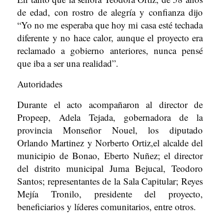
de edad, con rostro de alegría y confianza dijo
“Yo no me esperaba que hoy mi casa esté techada
diferente y no hace calor, aunque el proyecto era
reclamado a gobierno anteriores, nunca pensé
que iba a ser una realidad”.
Autoridades
Durante el acto acompañaron al director de
Propeep, Adela Tejada, gobernadora de la
provincia Monseñor Nouel, los diputado
Orlando Martinez y Norberto Ortiz,el alcalde del
municipio de Bonao, Eberto Nuñez; el director
del distrito municipal Juma Bejucal, Teodoro
Santos; representantes de la Sala Capitular; Reyes
Mejía Tronilo, presidente del proyecto,
beneficiarios y líderes comunitarios, entre otros.