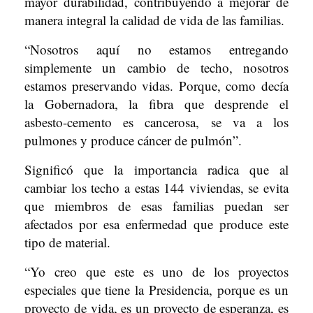
mayor durabilidad, contribuyendo a mejorar de
manera integral la calidad de vida de las familias.
“Nosotros aquí no estamos entregando
simplemente un cambio de techo, nosotros
estamos preservando vidas. Porque, como decía
la Gobernadora, la fibra que desprende el
asbesto-cemento es cancerosa, se va a los
pulmones y produce cáncer de pulmón”.
Significó que la importancia radica que al
cambiar los techo a estas 144 viviendas, se evita
que miembros de esas familias puedan ser
afectados por esa enfermedad que produce este
tipo de material.
“Yo creo que este es uno de los proyectos
especiales que tiene la Presidencia, porque es un
proyecto de vida, es un proyecto de esperanza, es