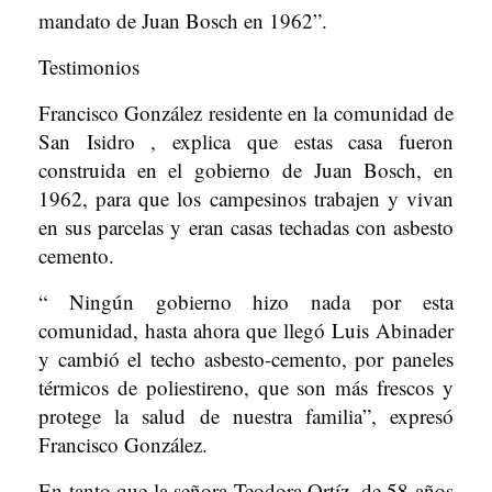
mandato de Juan Bosch en 1962”.
Testimonios
Francisco González residente en la comunidad de
San Isidro , explica que estas casa fueron
construida en el gobierno de Juan Bosch, en
1962, para que los campesinos trabajen y vivan
en sus parcelas y eran casas techadas con asbesto
cemento.
“ Ningún gobierno hizo nada por esta
comunidad, hasta ahora que llegó Luis Abinader
y cambió el techo asbesto-cemento, por paneles
térmicos de poliestireno, que son más frescos y
protege la salud de nuestra familia”, expresó
Francisco González.
En tanto que la señora Teodora Ortíz, de 58 años