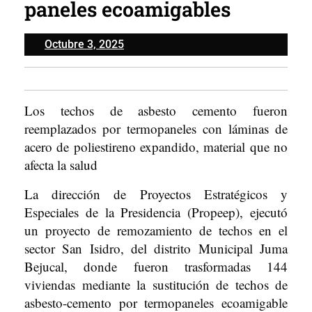
paneles ecoamigables
Octubre
Octubre 3, 2025
3,
2025
Los techos de asbesto cemento fueron
reemplazados por termopaneles con láminas de
acero de poliestireno expandido, material que no
afecta la salud
La dirección de Proyectos Estratégicos y
Especiales de la Presidencia (Propeep), ejecutó
un proyecto de remozamiento de techos en el
sector San Isidro, del distrito Municipal Juma
Bejucal, donde fueron trasformadas 144
viviendas mediante la sustitución de techos de
asbesto-cemento por termopaneles ecoamigable