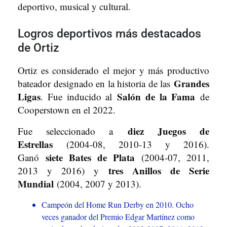
deportivo, musical y cultural.
Logros deportivos más destacados
de Ortiz
Ortiz es considerado el mejor y más productivo
Grandes
bateador designado en la historia de las
Ligas
Salón de la Fama
. Fue inducido al
de
Cooperstown en el 2022.
diez Juegos de
Fue seleccionado a
Estrellas
(2004-08, 2010-13 y 2016).
siete Bates de Plata
Ganó
(2004-07, 2011,
tres Anillos de Serie
2013 y 2016) y
Mundial
(2004, 2007 y 2013).
Campeón del Home Run Derby en 2010. Ocho
veces ganador del Premio Edgar Martínez como