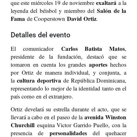
exaltará
que este miércoles 19 de noviembre
a la
Salón de la
leyenda del béisbol y miembro del
Fama
David Ortiz
de Cooperstown
.
Detalles del evento
Carlos Batista Matos
El comunicador
,
presidente de la fundación, destacó que se
aportes
tomaron en cuenta los grandes
hechos
por Ortiz de manera individual, y conjunta, a
cultura deportiva
la
de República Dominicana,
representando lo mejor de la identidad tanto en el
país como en el extranjero.
Ortiz develará su estrella durante el acto, que se
avenida Winston
llevará a cabo en el paseo de la
Churchill
esquina Victor Garrido Puello, con la
personalidades
presencia de
del quehacer