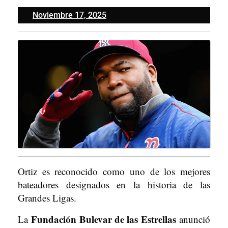
Noviembre
Noviembre 17, 2025
17,
2025
Ortiz es reconocido como uno de los mejores
bateadores designados en la historia de las
Grandes Ligas.
Fundación Bulevar de las Estrellas
La
anunció