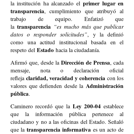
primer lugar en
la institución ha alcanzado el
transparencia
, cumplimiento que atribuyó al
trabajo de equipo. Enfatizó que
transparencia
la
“es mucho más que publicar
datos o responder solicitudes”
, y la definió
como una actitud institucional basada en el
Estado
respeto del
hacia la ciudadanía.
Dirección de Prensa
Afirmó que, desde la
, cada
mensaje, nota o declaración oficial
claridad, veracidad y coherencia
refleja
con los
Administración
valores que defienden desde la
pública
.
Ley 200-04
Caminero recordó que la
establece
que la información pública pertenece al
ciudadano y no a las oficinas del Estado. Señaló
transparencia informativa
que la
es un acto de