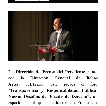
19,
2025
La Dirección de Prensa del Presidente,
junto
Dirección General de Bellas
con la
Artes,
celebraron este jueves el foro
Transparencia y Responsabilidad Pública:
“
Nuevos Desafíos del Estado de Derecho”,
un
espacio en el que el director de Prensa del