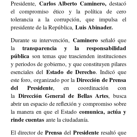
Carlos Alberto Caminero,
Presidente,
destacó
el compromiso ético y la política de cero
tolerancia a la corrupción, que impulsa el
Luis Abinader.
presidente de la República,
Caminero
Durante su intervención,
señaló que
transparencia y la responsabilidad
la
pública
son temas que trascienden instituciones
y periodos de gobierno, y que constituyen pilares
Estado de Derecho
esenciales del
. Indicó que
Dirección de Prensa
este foro, organizado por la
del Presidente
, en coordinación con
Dirección General de Bellas Artes
la
, busca
abrir un espacio de reflexión y compromiso sobre
comunica, actúa y
la manera en que el Estado
rinde cuentas
ante la ciudadanía.
Prensa
Presidente
El director de
del
resaltó que