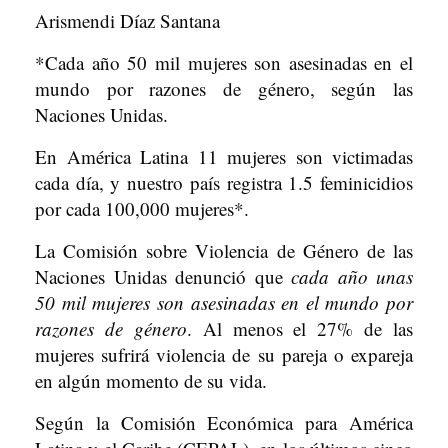
Arismendi Díaz Santana
*Cada año 50 mil mujeres son asesinadas en el
mundo por razones de género, según las
Naciones Unidas.
En América Latina 11 mujeres son victimadas
cada día, y nuestro país registra 1.5 feminicidios
por cada 100,000 mujeres*.
La Comisión sobre Violencia de Género de las
Naciones Unidas denunció que
cada año unas
50 mil mujeres son asesinadas en el mundo por
razones de género
. Al menos el 27% de las
mujeres sufrirá violencia de su pareja o expareja
en algún momento de su vida.
Según la Comisión Económica para América