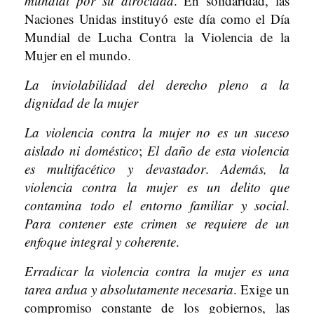
mundial por su atrocidad
. En solidaridad, las
Naciones Unidas instituyó este día como el Día
Mundial de Lucha Contra la Violencia de la
Mujer en el mundo.
La inviolabilidad del derecho pleno a la
dignidad de la mujer
La violencia contra la mujer no es un suceso
aislado ni doméstico
;
El daño de esta violencia
es multifacético y devastador
.
Además, la
violencia contra la mujer es un delito que
contamina todo el entorno familiar y social
.
Para contener este crimen se requiere de un
enfoque integral y coherente
.
Erradicar la violencia contra la mujer es una
tarea ardua y absolutamente necesaria
. Exige un
compromiso constante de los gobiernos, las