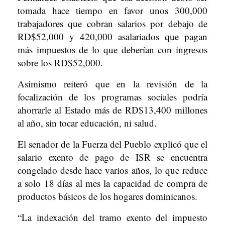
tomada hace tiempo en favor unos 300,000
trabajadores que cobran salarios por debajo de
RD$52,000 y 420,000 asalariados que pagan
más impuestos de lo que deberían con ingresos
sobre los RD$52,000.
Asimismo reiteró que en la revisión de la
focalización de los programas sociales podría
ahorrarle al Estado más de RD$13,400 millones
al año, sin tocar educación, ni salud.
El senador de la Fuerza del Pueblo explicó que el
salario exento de pago de ISR se encuentra
congelado desde hace varios años, lo que reduce
a solo 18 días al mes la capacidad de compra de
productos básicos de los hogares dominicanos.
“La indexación del tramo exento del impuesto