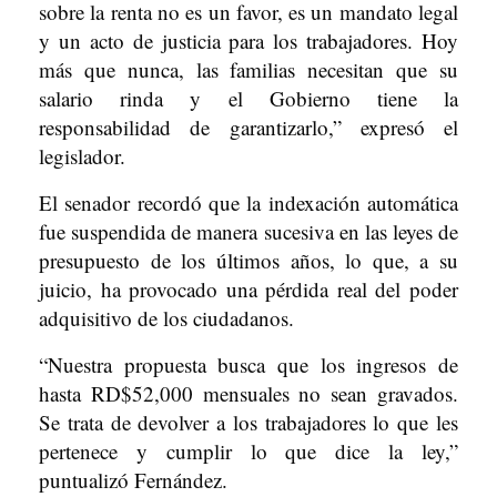
sobre la renta no es un favor, es un mandato legal
y un acto de justicia para los trabajadores. Hoy
más que nunca, las familias necesitan que su
salario rinda y el Gobierno tiene la
responsabilidad de garantizarlo,” expresó el
legislador.
El senador recordó que la indexación automática
fue suspendida de manera sucesiva en las leyes de
presupuesto de los últimos años, lo que, a su
juicio, ha provocado una pérdida real del poder
adquisitivo de los ciudadanos.
“Nuestra propuesta busca que los ingresos de
hasta RD$52,000 mensuales no sean gravados.
Se trata de devolver a los trabajadores lo que les
pertenece y cumplir lo que dice la ley,”
puntualizó Fernández.