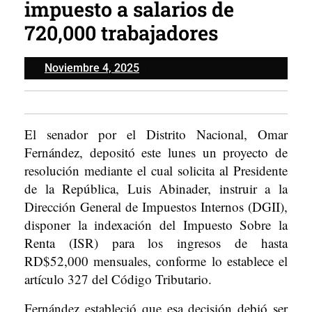
impuesto a salarios de
720,000 trabajadores
Noviembre
Noviembre 4, 2025
4,
2025
El senador por el Distrito Nacional, Omar
Fernández, depositó este lunes un proyecto de
resolución mediante el cual solicita al Presidente
de la República, Luis Abinader, instruir a la
Dirección General de Impuestos Internos (DGII),
disponer la indexación del Impuesto Sobre la
Renta (ISR) para los ingresos de hasta
RD$52,000 mensuales, conforme lo establece el
artículo 327 del Código Tributario.
Fernández estableció que esa decisión debió ser