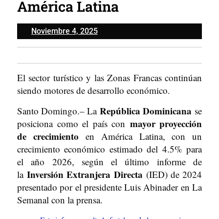
América Latina
Noviembre
Noviembre 4, 2025
4,
2025
El sector turístico y las Zonas Francas continúan
siendo motores de desarrollo económico.
República Dominicana
Santo Domingo.– La
se
mayor proyección
posiciona como el país con
de crecimiento
en América Latina, con un
crecimiento económico estimado del 4.5% para
el año 2026, según el último informe de
Inversión Extranjera Directa
la
(IED) de 2024
presentado por el presidente Luis Abinader en La
Semanal con la prensa.