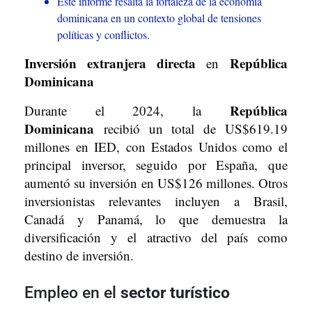
Este informe resalta la fortaleza de la economía
dominicana en un contexto global de tensiones
políticas y conflictos.
Inversión extranjera directa
República
en
Dominicana
República
Durante el 2024, la
Dominicana
recibió un total de US$619.19
millones en IED, con Estados Unidos como el
principal inversor, seguido por España, que
aumentó su inversión en US$126 millones. Otros
inversionistas relevantes incluyen a Brasil,
Canadá y Panamá, lo que demuestra la
diversificación y el atractivo del país como
destino de inversión.
Empleo en el
sector turístico