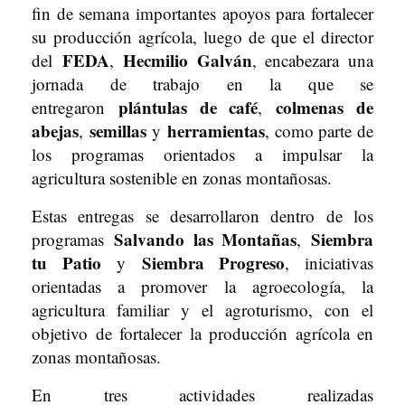
fin de semana importantes apoyos para fortalecer
su producción agrícola, luego de que el director
FEDA
Hecmilio Galván
del
,
, encabezara una
jornada de trabajo en la que se
plántulas de café
colmenas de
entregaron
,
abejas
semillas
herramientas
,
y
, como parte de
los programas orientados a impulsar la
agricultura sostenible en zonas montañosas.
Estas entregas se desarrollaron dentro de los
Salvando las Montañas
Siembra
programas
,
tu Patio
Siembra Progreso
y
, iniciativas
orientadas a promover la agroecología, la
agricultura familiar y el agroturismo, con el
objetivo de fortalecer la producción agrícola en
zonas montañosas.
En tres actividades realizadas