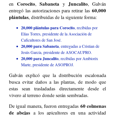
Corocito
Sabaneta
Juncalito
en
,
y
, Galván
60,000
entregó las autorizaciones para retirar las
plántulas
, distribuidas de la siguiente forma:
20,000 plántulas para Corocito
, recibidas por
Elías Torres, presidente de la Asociación de
Caficultores de San José.
20,000 para Sabaneta
, entregadas a Cristian de
Jesús García, presidente de ASOCAUPRO.
20,000 para Juncalito
, recibidas por Ambiorix
Marte, presidente de ASOPROJ.
Galván explicó que la distribución escalonada
busca evitar daños a las plantas, de modo que
estas sean trasladadas directamente desde el
vivero al terreno donde serán sembradas.
60 colmenas
De igual manera, fueron entregadas
de abejas
a los apicultores en una actividad