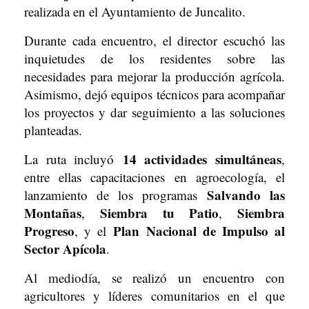
realizada en el Ayuntamiento de Juncalito.
Durante cada encuentro, el director escuchó las
inquietudes de los residentes sobre las
necesidades para mejorar la producción agrícola.
Asimismo, dejó equipos técnicos para acompañar
los proyectos y dar seguimiento a las soluciones
planteadas.
14 actividades simultáneas
La ruta incluyó
,
entre ellas capacitaciones en agroecología, el
Salvando las
lanzamiento de los programas
Montañas
Siembra tu Patio
Siembra
,
,
Progreso
Plan Nacional de Impulso al
, y el
Sector Apícola
.
Al mediodía, se realizó un encuentro con
agricultores y líderes comunitarios en el que