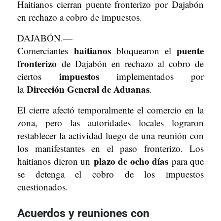
Haitianos cierran puente fronterizo por Dajabón
en rechazo a cobro de impuestos.
DAJABÓN.—
haitianos
puente
Comerciantes
bloquearon el
fronterizo
de Dajabón en rechazo al cobro de
impuestos
ciertos
implementados por
Dirección General de Aduanas
la
.
El cierre afectó temporalmente el comercio en la
zona, pero las autoridades locales lograron
restablecer la actividad luego de una reunión con
los manifestantes en el paso fronterizo. Los
plazo de ocho días
haitianos dieron un
para que
se detenga el cobro de los impuestos
cuestionados.
Acuerdos y reuniones con