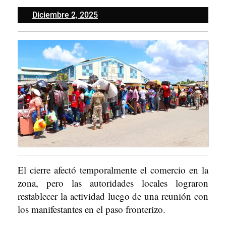
Diciembre
Diciembre 2, 2025
2,
2025
El cierre afectó temporalmente el comercio en la
zona, pero las autoridades locales lograron
restablecer la actividad luego de una reunión con
los manifestantes en el paso fronterizo.