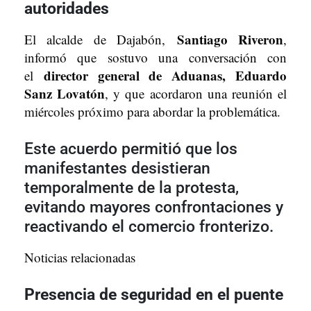
autoridades
Santiago Riveron
El alcalde de Dajabón,
,
informó que sostuvo una conversación con
director general de Aduanas, Eduardo
el
Sanz Lovatón
, y que acordaron una reunión el
miércoles próximo para abordar la problemática.
Este acuerdo permitió que los
manifestantes desistieran
temporalmente de la protesta,
evitando mayores confrontaciones y
reactivando el comercio fronterizo.
Noticias relacionadas
Presencia de seguridad en el puente