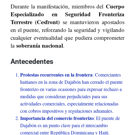
Cuerpo
Durante la manifestación, miembros del
Especializado en Seguridad Fronteriza
Terrestre (Cesfront)
se mantuvieron apostados
en el puente, reforzando la seguridad y vigilando
cualquier eventualidad que pudiera comprometer
soberanía nacional
la
.
Antecedentes
Protestas recurrentes en la frontera
: Comerciantes
haitianos en la zona de Dajabón han cerrado el puente
fronterizo en varias ocasiones para expresar rechazo a
medidas que consideran perjudiciales para sus
actividades comerciales, especialmente relacionadas
con cobros impositivos y regulaciones aduanales.
Importancia del comercio fronterizo
: El puente de
Dajabón es un punto clave para el intercambio
comercial entre República Dominicana y Haití.